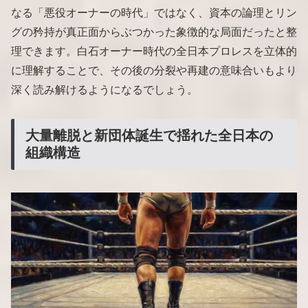
なる「悪役オーナーの時代」ではなく、資本の論理とリン
グの矜持が真正面からぶつかった象徴的な局面だったと整
理できます。白石オーナー時代の全日本プロレスを立体的
に理解することで、その後の分裂や再建の意味合いもより
深く読み解けるようになるでしょう。
大量離脱と新団体誕生で揺れた全日本の
組織構造