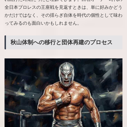
全日本プロレスの王座戦を見返すときは、単に好みかどう
かだけではなく、その揺らぎ自体を時代の個性として味わ
ってみるのも面白いかもしれません。
秋山体制への移行と団体再建のプロセス