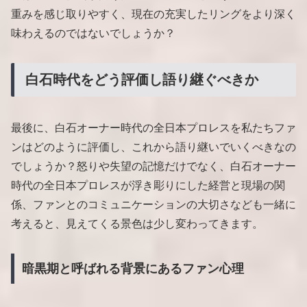
重みを感じ取りやすく、現在の充実したリングをより深く
味わえるのではないでしょうか？
白石時代をどう評価し語り継ぐべきか
最後に、白石オーナー時代の全日本プロレスを私たちファ
ンはどのように評価し、これから語り継いでいくべきなの
でしょうか？怒りや失望の記憶だけでなく、白石オーナー
時代の全日本プロレスが浮き彫りにした経営と現場の関
係、ファンとのコミュニケーションの大切さなども一緒に
考えると、見えてくる景色は少し変わってきます。
暗黒期と呼ばれる背景にあるファン心理