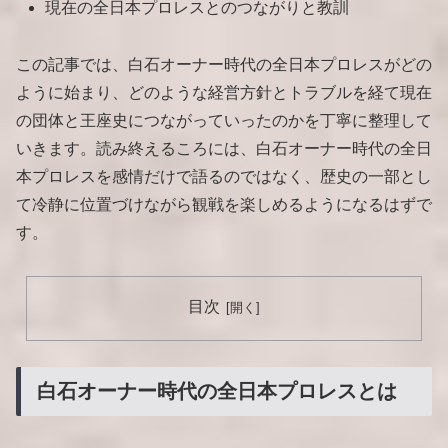
現在の全日本プロレスとのつながりと教訓
この記事では、白石オーナー時代の全日本プロレスがどの
ように始まり、どのような経営方針とトラブルを経て現在
の団体と王座史につながっていったのかを丁寧に整理して
いきます。読み終えるころには、白石オーナー時代の全日
本プロレスを感情だけで語るのではなく、歴史の一部とし
て冷静に位置づけながら観戦を楽しめるようになるはずで
す。
目次
白石オーナー時代の全日本プロレスとは