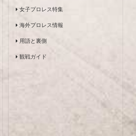
女子プロレス特集
海外プロレス情報
用語と裏側
観戦ガイド