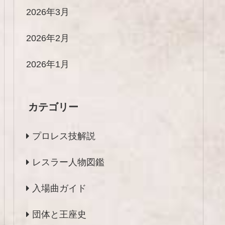
2026年3月
2026年2月
2026年1月
カテゴリー
プロレス技解説
レスラー人物図鑑
入場曲ガイド
団体と王座史