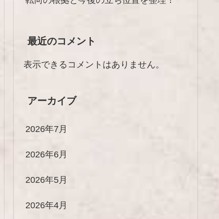
最近のコメント
表示できるコメントはありません。
アーカイブ
2026年7月
2026年6月
2026年5月
2026年4月