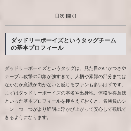
目次
ダッドリーボーイズというタッグチーム
の基本プロフィール
ダッドリーボーイズというタッグは、見た目のいかつさや
テーブル攻撃の印象が強すぎて、人柄や素顔の部分までは
なかなか意識が向かないと感じるファンも多いはずです。
まずはダッドリーボーイズの本名や出身地、体格や得意技
といった基本プロフィールを押さえておくと、名勝負のシ
ーン一つ一つがより鮮明に浮かび上がって安心して観戦で
きるようになります。