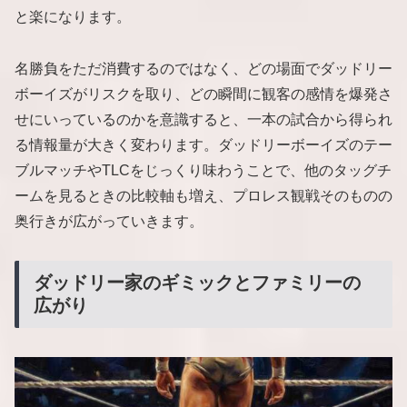
と楽になります。
名勝負をただ消費するのではなく、どの場面でダッドリー
ボーイズがリスクを取り、どの瞬間に観客の感情を爆発さ
せにいっているのかを意識すると、一本の試合から得られ
る情報量が大きく変わります。ダッドリーボーイズのテー
ブルマッチやTLCをじっくり味わうことで、他のタッグチ
ームを見るときの比較軸も増え、プロレス観戦そのものの
奥行きが広がっていきます。
ダッドリー家のギミックとファミリーの
広がり