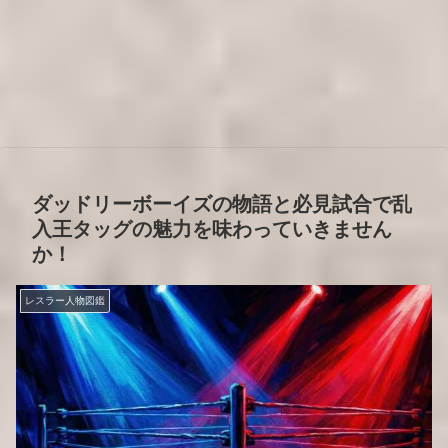
ダッドリーボーイズの物語と必見試合で乱
入王タッグの魅力を味わっていきません
か！
レスラー人物図鑑