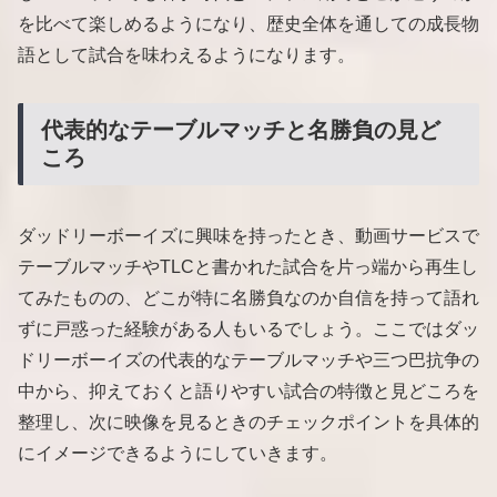
を比べて楽しめるようになり、歴史全体を通しての成長物
語として試合を味わえるようになります。
代表的なテーブルマッチと名勝負の見ど
ころ
ダッドリーボーイズに興味を持ったとき、動画サービスで
テーブルマッチやTLCと書かれた試合を片っ端から再生し
てみたものの、どこが特に名勝負なのか自信を持って語れ
ずに戸惑った経験がある人もいるでしょう。ここではダッ
ドリーボーイズの代表的なテーブルマッチや三つ巴抗争の
中から、抑えておくと語りやすい試合の特徴と見どころを
整理し、次に映像を見るときのチェックポイントを具体的
にイメージできるようにしていきます。