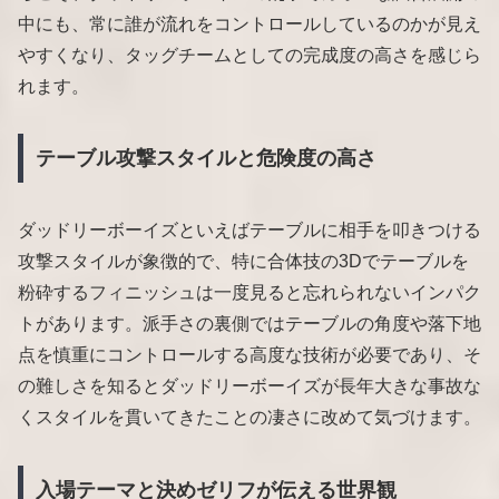
中にも、常に誰が流れをコントロールしているのかが見え
やすくなり、タッグチームとしての完成度の高さを感じら
れます。
テーブル攻撃スタイルと危険度の高さ
ダッドリーボーイズといえばテーブルに相手を叩きつける
攻撃スタイルが象徴的で、特に合体技の3Dでテーブルを
粉砕するフィニッシュは一度見ると忘れられないインパク
トがあります。派手さの裏側ではテーブルの角度や落下地
点を慎重にコントロールする高度な技術が必要であり、そ
の難しさを知るとダッドリーボーイズが長年大きな事故な
くスタイルを貫いてきたことの凄さに改めて気づけます。
入場テーマと決めゼリフが伝える世界観