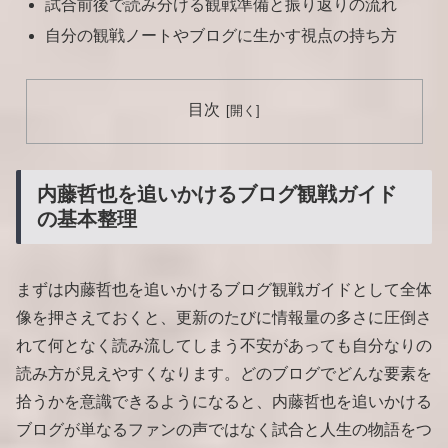
試合前後で読み分ける観戦準備と振り返りの流れ
自分の観戦ノートやブログに生かす視点の持ち方
目次
内藤哲也を追いかけるブログ観戦ガイド
の基本整理
まずは内藤哲也を追いかけるブログ観戦ガイドとして全体
像を押さえておくと、更新のたびに情報量の多さに圧倒さ
れて何となく読み流してしまう不安があっても自分なりの
読み方が見えやすくなります。どのブログでどんな要素を
拾うかを意識できるようになると、内藤哲也を追いかける
ブログが単なるファンの声ではなく試合と人生の物語をつ