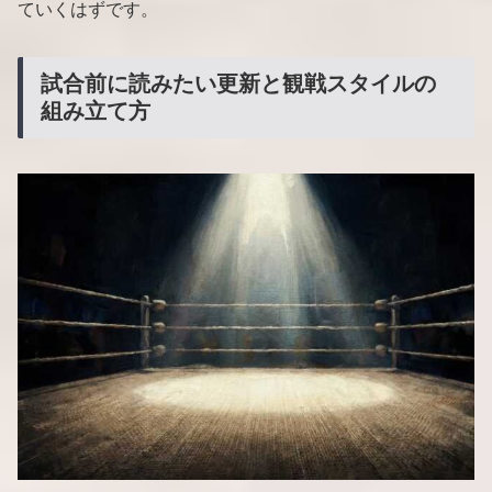
ていくはずです。
試合前に読みたい更新と観戦スタイルの
組み立て方