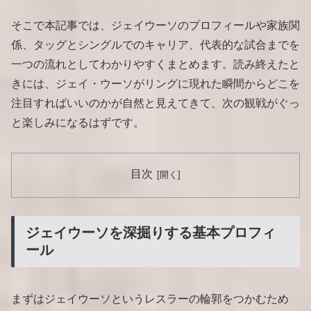
そこで本記事では、ジェイウーソのプロフィールや家族関
係、タッグとシングルでのキャリア、代表的な試合までを
一つの流れとしてわかりやすくまとめます。読み終えたと
きには、ジェイ・ウーソがリングに現れた瞬間からどこを
注目すればいいのかが自然と見えてきて、次の観戦がぐっ
と楽しみになるはずです。
目次
ジェイウーソを深掘りする基本プロフィ
ール
まずはジェイウーソというレスラーの輪郭をつかむため