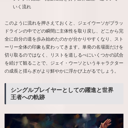
いく流れ
このように流れを押さえておくと、ジェイウーソがブラッ
ドラインの中でどの瞬間に主体性を取り戻し、どこから完
全に自分の道を歩み始めたのかが分かりやすくなり、スト
ーリー全体の印象も変わってきます。単発の名場面だけを
切り取るのではなく、リストを道しるべにいくつかの試合
を続けて観ることで、ジェイ・ウーソというキャラクター
の成長と揺らぎがより鮮やかに浮かび上がるでしょう。
シングルプレイヤーとしての躍進と世界
王者への軌跡