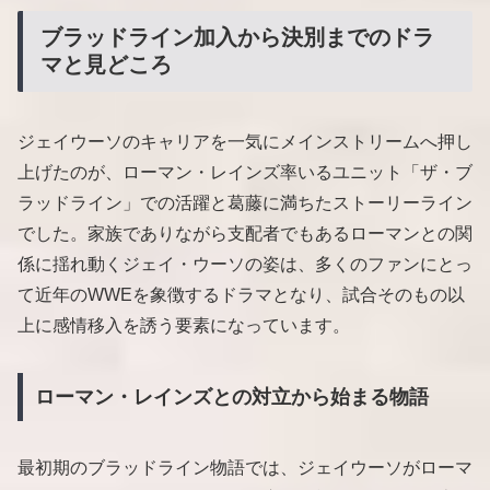
ブラッドライン加入から決別までのドラ
マと見どころ
ジェイウーソのキャリアを一気にメインストリームへ押し
上げたのが、ローマン・レインズ率いるユニット「ザ・ブ
ラッドライン」での活躍と葛藤に満ちたストーリーライン
でした。家族でありながら支配者でもあるローマンとの関
係に揺れ動くジェイ・ウーソの姿は、多くのファンにとっ
て近年のWWEを象徴するドラマとなり、試合そのもの以
上に感情移入を誘う要素になっています。
ローマン・レインズとの対立から始まる物語
最初期のブラッドライン物語では、ジェイウーソがローマ