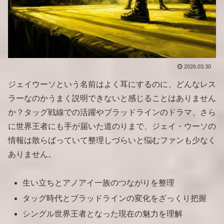
2026.03.30
ジェイウーソという名前はよく耳にするのに、どんなレス
ラーなのかうまく説明できないと感じることはありません
か？タッグ戦線での活躍やブラッドラインのドラマ、さら
に世界王者にも手が届いた道のりまで、ジェイ・ウーソの
情報は散らばっていて整理しづらいと悩むファンも少なく
ありません。
生い立ちとアノアイ一族のつながりを整理
タッグ時代とブラッドラインの変化をざっくり把握
シングル世界王者となった現在の魅力を理解