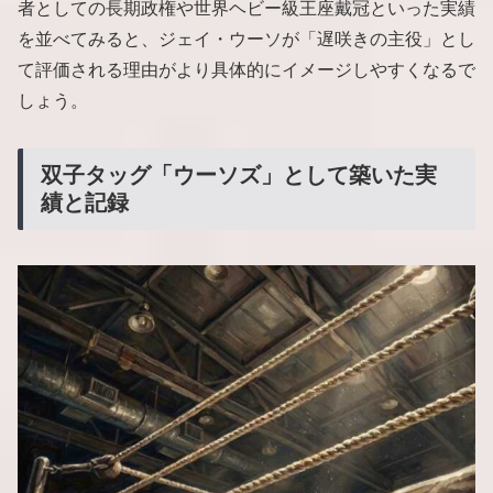
者としての長期政権や世界ヘビー級王座戴冠といった実績
を並べてみると、ジェイ・ウーソが「遅咲きの主役」とし
て評価される理由がより具体的にイメージしやすくなるで
しょう。
双子タッグ「ウーソズ」として築いた実
績と記録