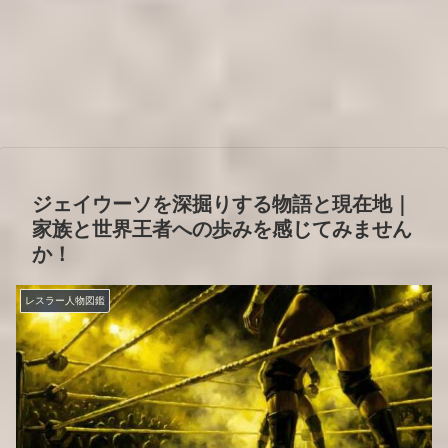
ジェイウーソを深掘りする物語と現在地｜
家族と世界王者への歩みを感じてみません
か！
レスラー人物図鑑