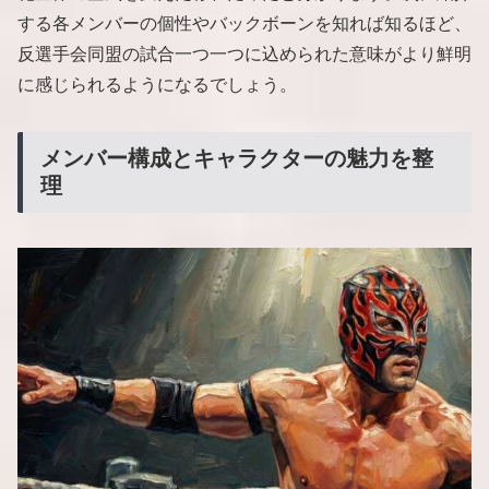
する各メンバーの個性やバックボーンを知れば知るほど、
反選手会同盟の試合一つ一つに込められた意味がより鮮明
に感じられるようになるでしょう。
メンバー構成とキャラクターの魅力を整
理