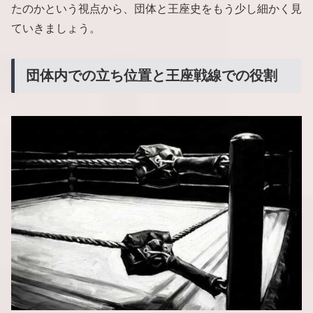
たのかという視点から、団体と王座史をもう少し細かく見
ていきましょう。
団体内での立ち位置と王座戦線での役割