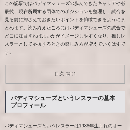
この記事ではバディマシューズの歩んできたキャリアや必
殺技、現在所属する団体でのポジションを整理し、試合を
見る前に押さえておきたいポイントを俯瞰できるようにま
とめます。読み終えたころにはバディマシューズの試合で
どこに注目すればよいかがイメージしやすくなり、推しレ
スラーとして応援するときの楽しみ方が増えていくはずで
す。
目次
バディマシューズというレスラーの基本
プロフィール
バディマシューズというレスラーは1988年生まれのオー