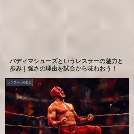
バディマシューズというレスラーの魅力と
歩み｜強さの理由を試合から味わおう！
レスラー人物図鑑