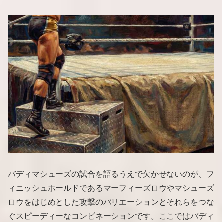
バディマシューズの試合を語るうえで欠かせないのが、フ
ィニッシュホールドであるマーフィーズロウやマシューズ
ロウをはじめとした攻撃のバリエーションとそれらをつな
ぐスピーディーなコンビネーションです。ここではバディ