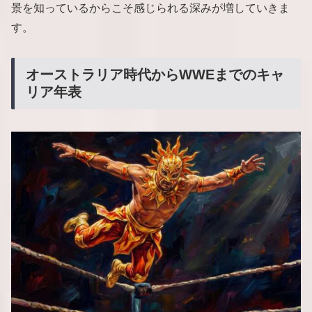
景を知っているからこそ感じられる深みが増していきま
す。
オーストラリア時代からWWEまでのキャ
リア年表