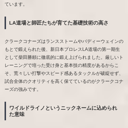
ています。
LA道場と師匠たちが育てた基礎技術の高さ
クラークコナーズはランスストームやバディーウェインの
もとで鍛えられた後、新日本プロレスLA道場の第一期生
として柴田勝頼に徹底的に鍛え上げられました。厳しいト
レーニングで培った受け身と基本技の精度があるからこ
そ、荒々しい打撃やスピード感あるタックルが破綻せず、
試合全体のクオリティを高く保てているのがクラークコナ
ーズの強みです。
ワイルドライノというニックネームに込められ
た意味