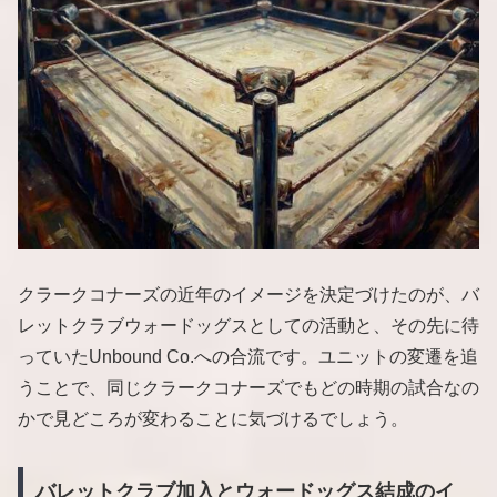
クラークコナーズの近年のイメージを決定づけたのが、バ
レットクラブウォードッグスとしての活動と、その先に待
っていたUnbound Co.への合流です。ユニットの変遷を追
うことで、同じクラークコナーズでもどの時期の試合なの
かで見どころが変わることに気づけるでしょう。
バレットクラブ加入とウォードッグス結成のイ