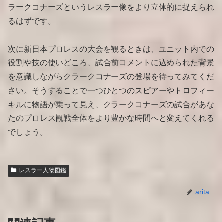
ラークコナーズというレスラー像をより立体的に捉えられ
るはずです。
次に新日本プロレスの大会を観るときは、ユニット内での
役割や技の使いどころ、試合前コメントに込められた背景
を意識しながらクラークコナーズの登場を待ってみてくだ
さい。そうすることで一つひとつのスピアーやトロフィー
キルに物語が乗って見え、クラークコナーズの試合があな
たのプロレス観戦全体をより豊かな時間へと変えてくれる
でしょう。
レスラー人物図鑑
arita