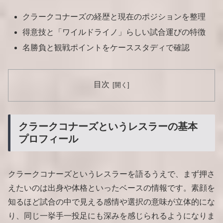
クラークコナーズの経歴と現在のポジションを整理
得意技と「ワイルドライノ」らしい試合運びの特徴
名勝負と観戦ポイントをケーススタディで確認
目次
クラークコナーズというレスラーの基本
プロフィール
クラークコナーズというレスラーを語るうえで、まず押さ
えたいのは出身や体格といったベースの情報です。素顔を
知るほど試合の中で見える感情や選択の意味が立体的にな
り、同じ一挙手一投足にも深みを感じられるようになりま