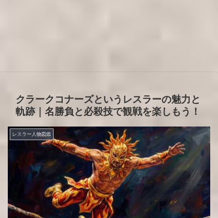
クラークコナーズというレスラーの魅力と
軌跡｜名勝負と必殺技で観戦を楽しもう！
レスラー人物図鑑