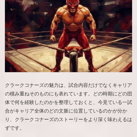
クラークコナーズの魅力は、試合内容だけでなくキャリア
の積み重ねそのものにも表れています。どの時期にどの団
体で何を経験したのかを整理しておくと、今見ている一試
合がキャリア全体のどの文脈に位置しているのかが分か
り、クラークコナーズのストーリーをより深く味わえるは
ずです。