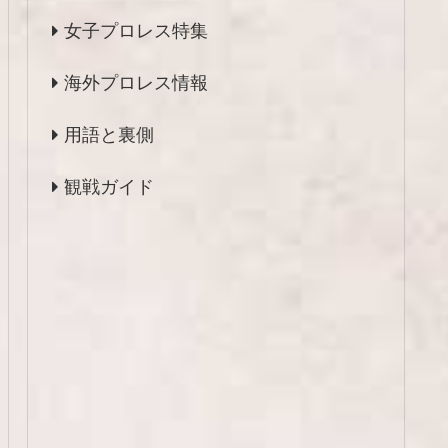
女子プロレス特集
海外プロレス情報
用語と裏側
観戦ガイド