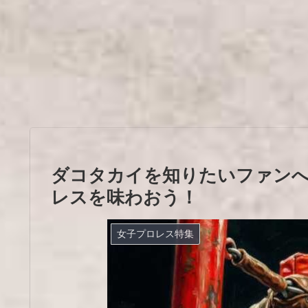
ダコタカイを知りたいファンへ
レスを味わおう！
女子プロレス特集