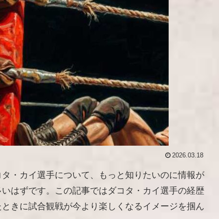
2026.03.18
コタ・カイ選手について、もっと知りたいのに情報が
多いはずです。この記事ではダコタ・カイ選手の経歴
たときに試合観戦が今より楽しくなるイメージを掴ん