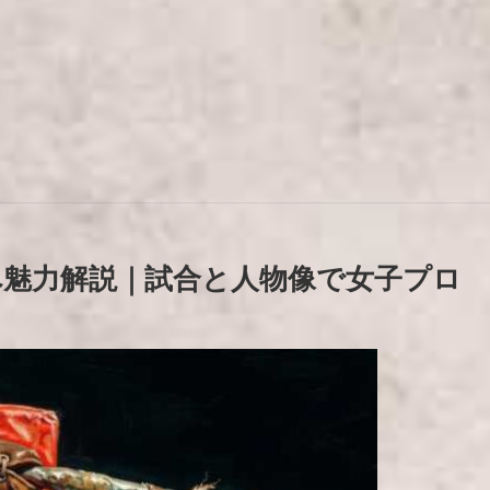
魅力解説｜試合と人物像で女子プロ