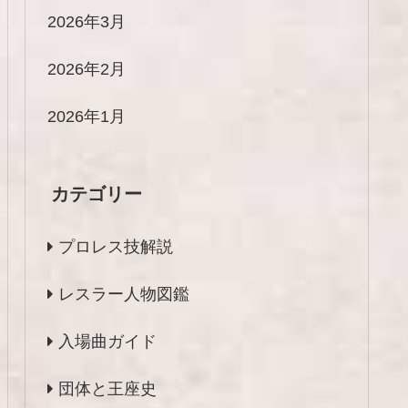
2026年3月
2026年2月
2026年1月
カテゴリー
プロレス技解説
レスラー人物図鑑
入場曲ガイド
団体と王座史