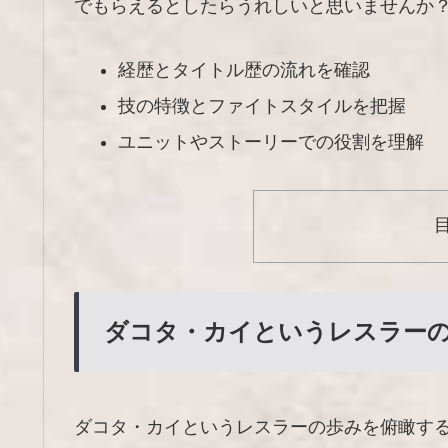
でもらえるとしたらうれしいと思いませんか
経歴とタイトル歴の流れを確認
技の特徴とファイトスタイルを把握
ユニットやストーリーでの役割を理解
ダコタ・カイというレスラー
ダコタ・カイというレスラーの歩みを俯瞰す