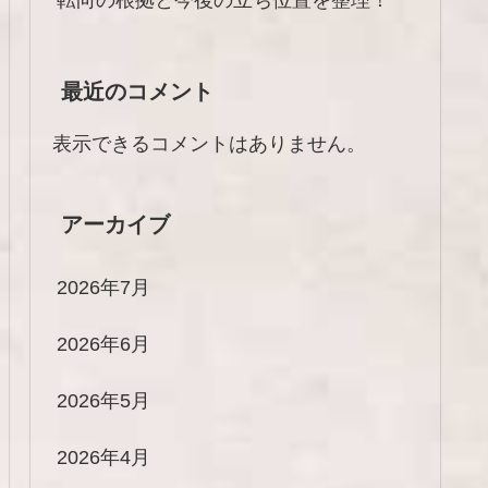
最近のコメント
表示できるコメントはありません。
アーカイブ
2026年7月
2026年6月
2026年5月
2026年4月