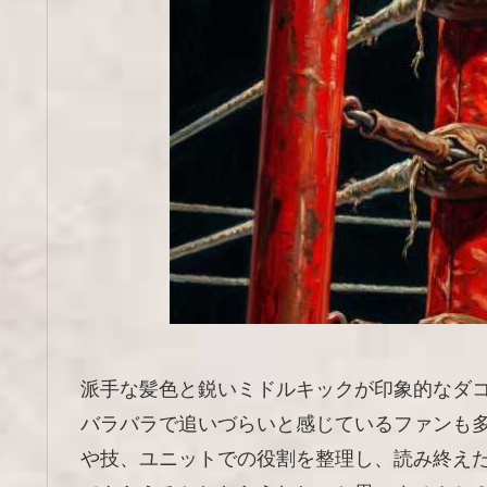
派手な髪色と鋭いミドルキックが印象的なダ
バラバラで追いづらいと感じているファンも
や技、ユニットでの役割を整理し、読み終え