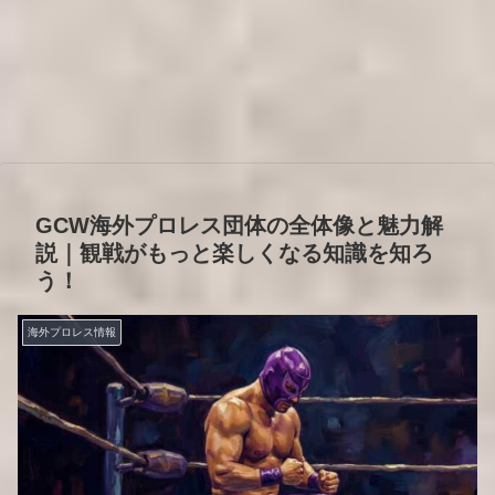
GCW海外プロレス団体の全体像と魅力解
説｜観戦がもっと楽しくなる知識を知ろ
う！
海外プロレス情報