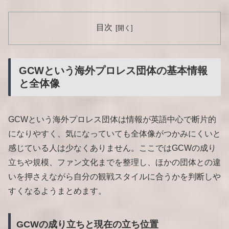
目次
GCWという海外プロレス団体の基本情報
と全体像
GCWという海外プロレス団体は情報が英語中心で断片的
になりやすく、気になっていても全体像がつかみにくいと
感じている人は少なくありません。ここではGCWの成り
立ちや規模、ファン文化までを整理し、ほかの団体との違
いを押さえながら自分の観戦スタイルに合うかを判断しや
すくなるようまとめます。
GCWの成り立ちと現在の立ち位置