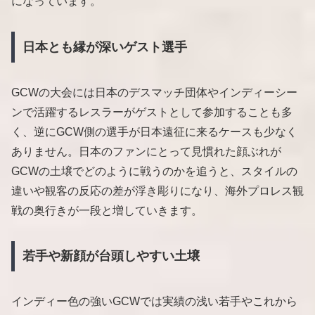
になっています。
日本とも縁が深いゲスト選手
GCWの大会には日本のデスマッチ団体やインディーシー
ンで活躍するレスラーがゲストとして参加することも多
く、逆にGCW側の選手が日本遠征に来るケースも少なく
ありません。日本のファンにとって見慣れた顔ぶれが
GCWの土壌でどのように戦うのかを追うと、スタイルの
違いや観客の反応の差が浮き彫りになり、海外プロレス観
戦の奥行きが一段と増していきます。
若手や新顔が台頭しやすい土壌
インディー色の強いGCWでは実績の浅い若手やこれから