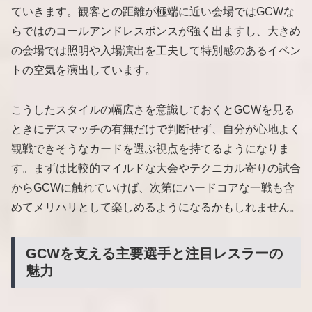
ていきます。観客との距離が極端に近い会場ではGCWな
らではのコールアンドレスポンスが強く出ますし、大きめ
の会場では照明や入場演出を工夫して特別感のあるイベン
トの空気を演出しています。
こうしたスタイルの幅広さを意識しておくとGCWを見る
ときにデスマッチの有無だけで判断せず、自分が心地よく
観戦できそうなカードを選ぶ視点を持てるようになりま
す。まずは比較的マイルドな大会やテクニカル寄りの試合
からGCWに触れていけば、次第にハードコアな一戦も含
めてメリハリとして楽しめるようになるかもしれません。
GCWを支える主要選手と注目レスラーの
魅力