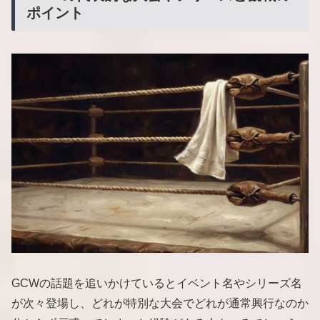
ポイント
GCWの話題を追いかけているとイベント名やシリーズ名
が次々登場し、どれが特別な大会でどれが通常興行なのか