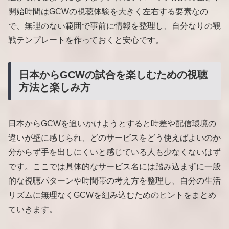
開始時間はGCWの視聴体験を大きく左右する要素なの
で、無理のない範囲で事前に情報を整理し、自分なりの観
戦テンプレートを作っておくと安心です。
日本からGCWの試合を楽しむための視聴
方法と楽しみ方
日本からGCWを追いかけようとすると時差や配信環境の
違いが壁に感じられ、どのサービスをどう使えばよいのか
分からず手を出しにくいと感じている人も少なくないはず
です。ここでは具体的なサービス名には踏み込まずに一般
的な視聴パターンや時間帯の考え方を整理し、自分の生活
リズムに無理なくGCWを組み込むためのヒントをまとめ
ていきます。