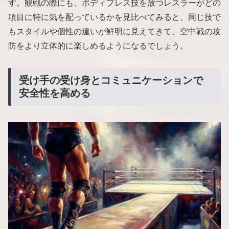
す。観戦の際にも、ボディプレス技を放つレスラーがどの
項目に特に気を配っているかを見比べてみると、同じ技で
もスタイルや個性の違いが鮮明に見えてきて、空中戦の攻
防をより立体的に楽しめるようになるでしょう。
受け手の受け身とコミュニケーションで
安全性を高める