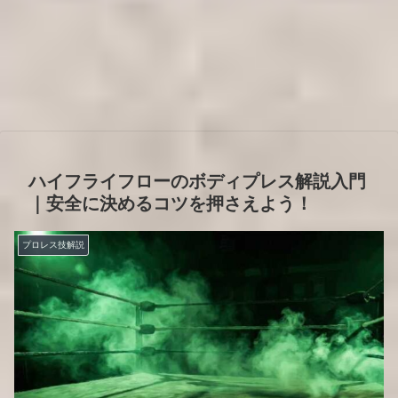
ハイフライフローのボディプレス解説入門
｜安全に決めるコツを押さえよう！
プロレス技解説