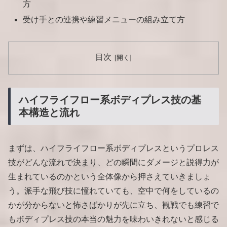
方
受け手との連携や練習メニューの組み立て方
目次
ハイフライフロー系ボディプレス技の基
本構造と流れ
まずは、ハイフライフロー系ボディプレスというプロレス
技がどんな流れで決まり、どの瞬間にダメージと説得力が
生まれているのかという全体像から押さえていきましょ
う。派手な飛び技に憧れていても、空中で何をしているの
かが分からないと怖さばかりが先に立ち、観戦でも練習で
もボディプレス技の本当の魅力を味わいきれないと感じる