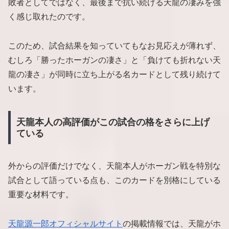
敗者としてではなく、最後まで抗い続ける天龍の凄みを強
く感じ取れたのです。
このため、試合結果を知っていてもなお見応えが薄れず、
むしろ「勝ったホーガンの凄さ」と「負けても折れない天
龍の凄さ」が同時に立ち上がる名カードとして残り続けて
います。
天龍本人の高評価がこの試合の格をさらに上げ
ている
外からの評価だけでなく、天龍本人がホーガン戦を特別な
試合として語っている点も、このカードを別格にしている
重要な材料です。
天龍源一郎オフィシャルサイト
の掲載情報では、天龍がホ