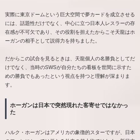
実際に東京ドームという巨大空間で夢カードを成立させる
には、話題性だけでなく、中心に立つ日本人レスラーの存
在感が不可欠であり、その役割を担えたからこそ天龍はホ
ーガンの相手として説得力を持ちました。
だからこの試合を見るときは、天龍個人の名勝負としてだ
けでなく、当時のSWSが自分たちの看板を世間に示すた
めの勝負でもあったという視点を持つと理解が深まりま
す。
ホーガンは日本で突然現れた客寄せではなかっ
た
ハルク・ホーガンはアメリカの象徴的スターですが、日本