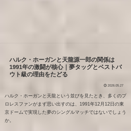
ハルク・ホーガンと天龍源一郎の関係は
1991年の激闘が核心｜夢タッグとベストバ
ウト級の理由をたどる
2026.05.27
ハルク・ホーガンと天龍という並びを見たとき、多くのプ
ロレスファンがまず思い出すのは、1991年12月12日の東
京ドームで実現した夢のシングルマッチではないでしょう
か。