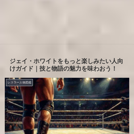
ジェイ・ホワイトをもっと楽しみたい人向
けガイド｜技と物語の魅力を味わおう！
レスラー人物図鑑