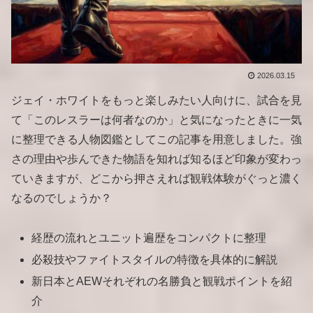
2026.03.15
ジェイ・ホワイトをもっと楽しみたい人向けに、試合を見
て「このレスラーは何者なのか」と気になったときに一気
に整理できる人物図鑑としてこの記事を用意しました。強
さの理由や歩んできた物語を知れば知るほど印象が変わっ
ていきますが、どこから押さえれば観戦体験がぐっと濃く
なるのでしょうか？
経歴の流れとユニット遍歴をコンパクトに整理
必殺技やファイトスタイルの特徴を具体的に解説
新日本とAEWそれぞれの名勝負と観戦ポイントを紹
介