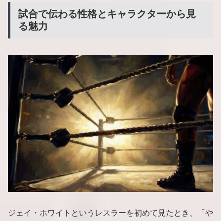
試合で伝わる性格とキャラクターから見
る魅力
ジェイ・ホワイトというレスラーを初めて見たとき、「や