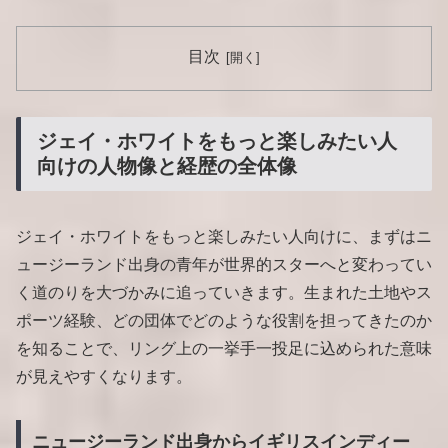
目次
ジェイ・ホワイトをもっと楽しみたい人
向けの人物像と経歴の全体像
ジェイ・ホワイトをもっと楽しみたい人向けに、まずはニ
ュージーランド出身の青年が世界的スターへと変わってい
く道のりを大づかみに追っていきます。生まれた土地やス
ポーツ経験、どの団体でどのような役割を担ってきたのか
を知ることで、リング上の一挙手一投足に込められた意味
が見えやすくなります。
ニュージーランド出身からイギリスインディー