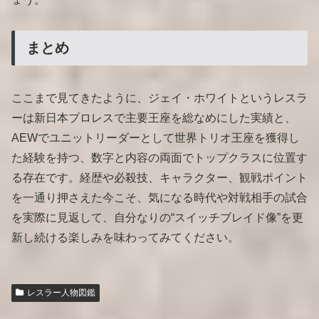
まとめ
ここまで見てきたように、ジェイ・ホワイトというレスラ
ーは新日本プロレスで主要王座を総なめにした実績と、
AEWでユニットリーダーとして世界トリオ王座を獲得し
た経験を持つ、数字と内容の両面でトップクラスに位置す
る存在です。経歴や必殺技、キャラクター、観戦ポイント
を一通り押さえた今こそ、気になる時代や対戦相手の試合
を実際に見返して、自分なりの“スイッチブレイド像”を更
新し続ける楽しみを味わってみてください。
レスラー人物図鑑