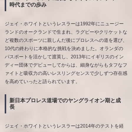
時代までの歩み
ジェイ・ホワイトというレスラーは1992年にニュージー
ランドのオークランドで生まれ、ラグビーやクリケットな
ど複数のスポーツに親しんだ後にプロレスへの道を選び、
10代の終わりに本格的な挑戦を決めました。オランダの
パスポートを活かして渡英し、2013年にイギリスのイン
ディー団体でデビューしてからは、細身ながらもタフなフ
ァイトと吸収力の高いレスリングセンスで少しずつ存在感
を高めていったと語られています。
新日本プロレス道場でのヤングライオン期と成
長
ジェイ・ホワイトというレスラーは2014年のテストを経