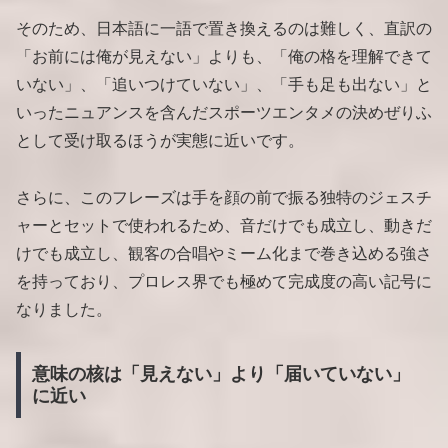
そのため、日本語に一語で置き換えるのは難しく、直訳の
「お前には俺が見えない」よりも、「俺の格を理解できて
いない」、「追いつけていない」、「手も足も出ない」と
いったニュアンスを含んだスポーツエンタメの決めぜりふ
として受け取るほうが実態に近いです。
さらに、このフレーズは手を顔の前で振る独特のジェスチ
ャーとセットで使われるため、音だけでも成立し、動きだ
けでも成立し、観客の合唱やミーム化まで巻き込める強さ
を持っており、プロレス界でも極めて完成度の高い記号に
なりました。
意味の核は「見えない」より「届いていない」
に近い