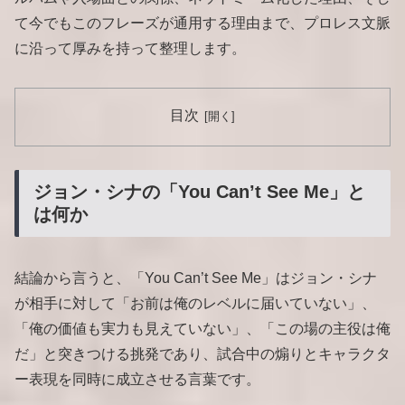
て今でもこのフレーズが通用する理由まで、プロレス文脈
に沿って厚みを持って整理します。
目次
ジョン・シナの「You Can’t See Me」と
は何か
結論から言うと、「You Can’t See Me」はジョン・シナ
が相手に対して「お前は俺のレベルに届いていない」、
「俺の価値も実力も見えていない」、「この場の主役は俺
だ」と突きつける挑発であり、試合中の煽りとキャラクタ
ー表現を同時に成立させる言葉です。