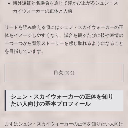
海外遠征と名勝負を通じて浮かび上がるシュン・ス
カイウォーカーの正体と人柄
リードを読み終える頃にはシュン・スカイウォーカーの正
体をイメージしやすくなり、試合を観るたびに技や表情の
一つ一つから背景ストーリーを感じ取れるようになること
を目指しています。
目次
シュン・スカイウォーカーの正体を知り
たい人向けの基本プロフィール
まずはシュン・スカイウォーカーの正体を知りたい人向け