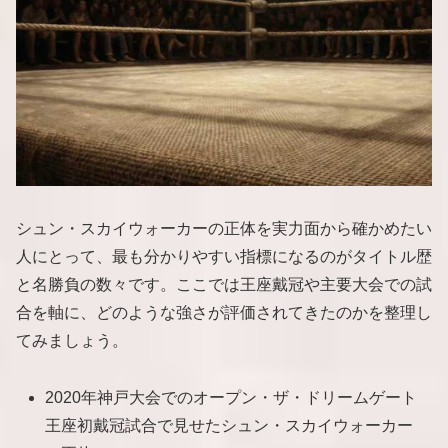
シュン・スカイウォーカーの正体を実力面から確かめたい
人にとって、最も分かりやすい指標になるのがタイトル歴
と名勝負の数々です。ここでは王座戴冠や主要大会での試
合を軸に、どのような強さが評価されてきたのかを整理し
てみましょう。
2020年神戸大会でのオープン・ザ・ドリームゲート
王座初戴冠試合で見せたシュン・スカイウォーカー