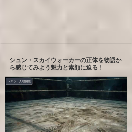
シュン・スカイウォーカーの正体を物語か
ら感じてみよう魅力と素顔に迫る！
レスラー人物図鑑