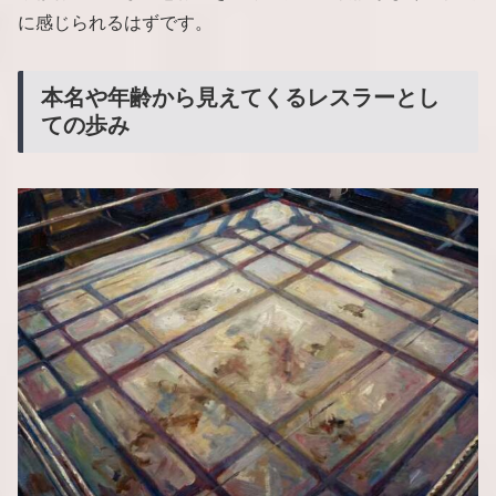
に感じられるはずです。
本名や年齢から見えてくるレスラーとし
ての歩み