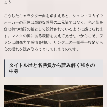
ょう.
こうしたキャラクター面を踏まえると、シュン・スカイウ
ォーカーの正体は単純な善悪の二元論ではなく、光と影を
併せ持つ物語の軸として設計されているように感じられま
す。マスクの奥にある表情をあえて見せないからこそ、フ
ァンは想像力で感情を補い、リング上の一挙手一投足から
心の揺れを読み取ろうとしてしまうのです。
タイトル歴と名勝負から読み解く強さの
中身