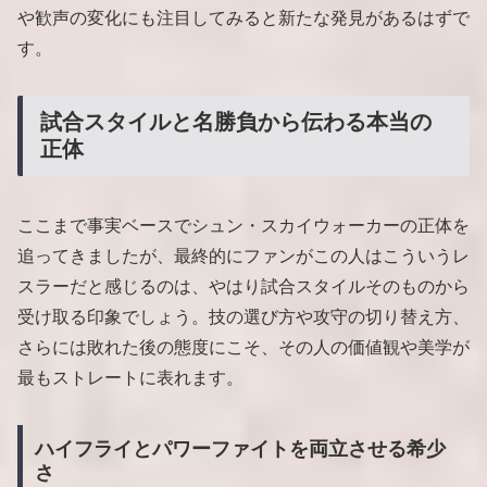
や歓声の変化にも注目してみると新たな発見があるはずで
す。
試合スタイルと名勝負から伝わる本当の
正体
ここまで事実ベースでシュン・スカイウォーカーの正体を
追ってきましたが、最終的にファンがこの人はこういうレ
スラーだと感じるのは、やはり試合スタイルそのものから
受け取る印象でしょう。技の選び方や攻守の切り替え方、
さらには敗れた後の態度にこそ、その人の価値観や美学が
最もストレートに表れます。
ハイフライとパワーファイトを両立させる希少
さ