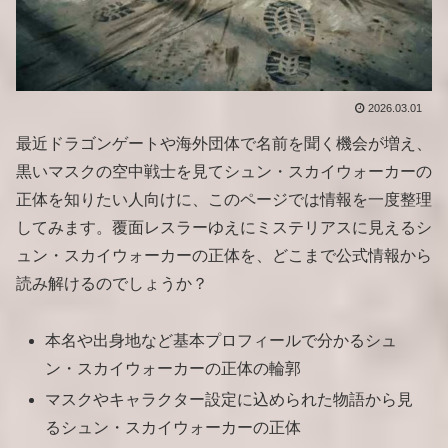
2026.03.01
最近ドラゴンゲートや海外団体で名前を聞く機会が増え、
黒いマスクの空中戦士を見てシュン・スカイウォーカーの
正体を知りたい人向けに、このページでは情報を一度整理
してみます。覆面レスラーゆえにミステリアスに見えるシ
ュン・スカイウォーカーの正体を、どこまで公式情報から
読み解けるのでしょうか？
本名や出身地など基本プロフィールで分かるシュ
ン・スカイウォーカーの正体の輪郭
マスクやキャラクター設定に込められた物語から見
るシュン・スカイウォーカーの正体