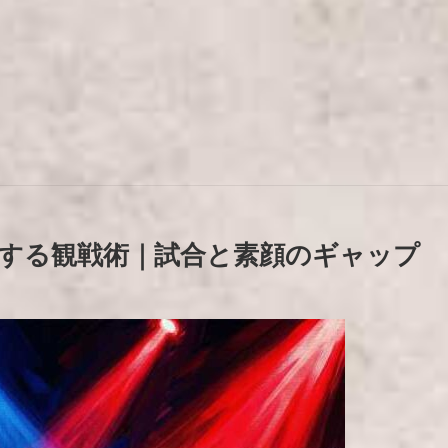
する観戦術｜試合と素顔のギャップ