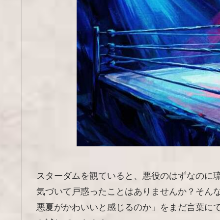
スターダムを観ていると、悪役のはずなのに
気づいて戸惑ったことはありませんか？そん
悪夏がかわいいと感じるのか」をまだ言葉に