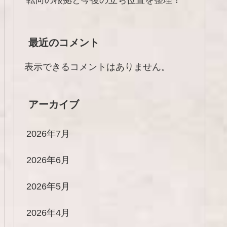
最近のコメント
表示できるコメントはありません。
アーカイブ
2026年7月
2026年6月
2026年5月
2026年4月