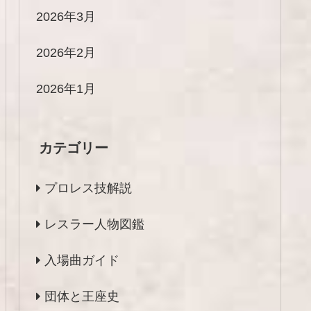
2026年3月
2026年2月
2026年1月
カテゴリー
プロレス技解説
レスラー人物図鑑
入場曲ガイド
団体と王座史