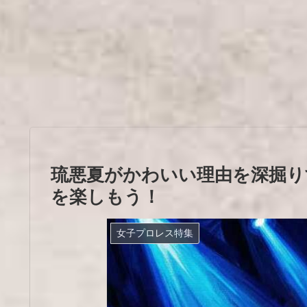
琉悪夏がかわいい理由を深掘り
を楽しもう！
女子プロレス特集