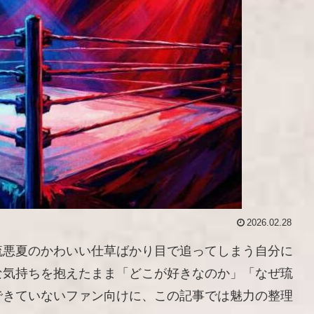
2026.02.28
琉悪夏のかわいい仕草ばかり目で追ってしまう自分に
な気持ちを抱えたまま「どこが好きなのか」「なぜ琉
できていないファン向けに、この記事では魅力の整理