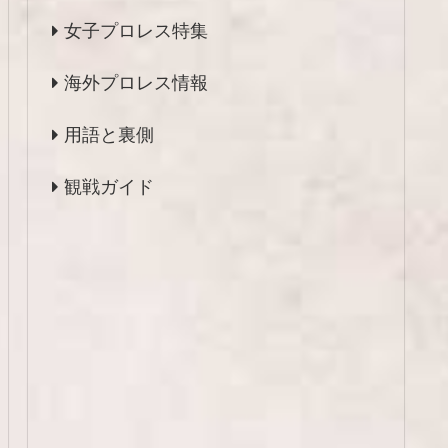
女子プロレス特集
海外プロレス情報
用語と裏側
観戦ガイド