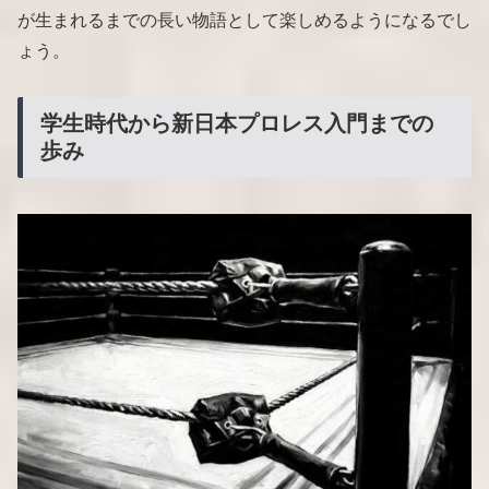
が生まれるまでの長い物語として楽しめるようになるでし
ょう。
学生時代から新日本プロレス入門までの
歩み