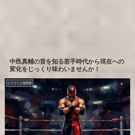
中邑真輔の昔を知る若手時代から現在への
変化をじっくり味わいませんか！
レスラー人物図鑑