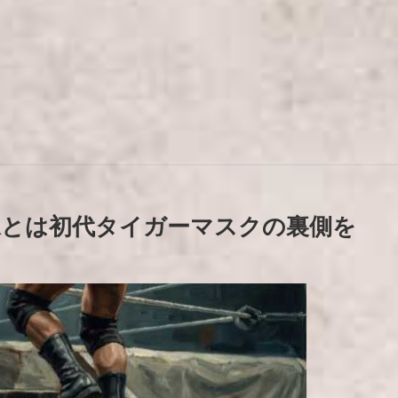
像とは初代タイガーマスクの裏側を