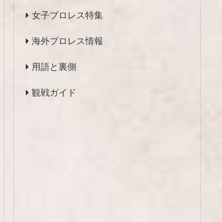
女子プロレス特集
海外プロレス情報
用語と裏側
観戦ガイド