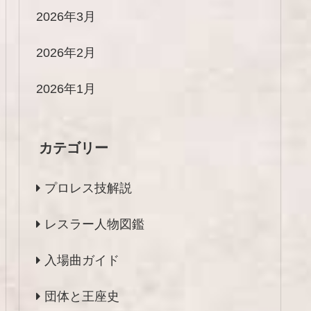
2026年3月
2026年2月
2026年1月
カテゴリー
プロレス技解説
レスラー人物図鑑
入場曲ガイド
団体と王座史