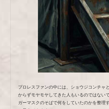
プロレスファンの中には、ショウジコンチャ
からずモヤモヤしてきた人もいるのではない
ガーマスクのそばで何をしていたのかを整理