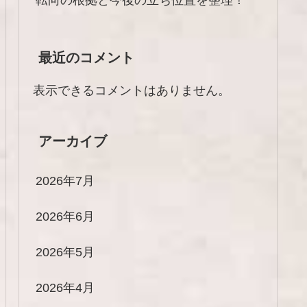
最近のコメント
表示できるコメントはありません。
アーカイブ
2026年7月
2026年6月
2026年5月
2026年4月