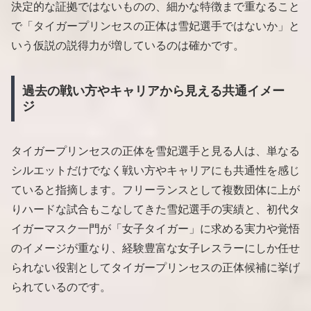
決定的な証拠ではないものの、細かな特徴まで重なること
で「タイガープリンセスの正体は雪妃選手ではないか」と
いう仮説の説得力が増しているのは確かです。
過去の戦い方やキャリアから見える共通イメー
ジ
タイガープリンセスの正体を雪妃選手と見る人は、単なる
シルエットだけでなく戦い方やキャリアにも共通性を感じ
ていると指摘します。フリーランスとして複数団体に上が
りハードな試合もこなしてきた雪妃選手の実績と、初代タ
イガーマスク一門が「女子タイガー」に求める実力や覚悟
のイメージが重なり、経験豊富な女子レスラーにしか任せ
られない役割としてタイガープリンセスの正体候補に挙げ
られているのです。