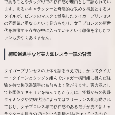
であることやタッグ戦での存在感が理由として語られてい
ます。明るいキャラクターと奇襲的な攻めを得意とするス
タイルが、ピンクのマスクで登場したタイガープリンセス
の雰囲気と重なるという見方もあり、女子プロレスの新世
代を象徴する存在が中に入っているという想像を楽しむフ
ァンも少なくありません。
梅咲遥選手など実力派レスラー説の背景
タイガープリンセスの正体を語るうえでは、かつてタイガ
ー・クイーンとタッグを組んでジャガー横田組に挑んだ経
験を持つ梅咲遥選手の名前もよく挙がります。実力派とし
て各団体でキャリアを積んできたうえに、怪我からの復帰
タイミングや契約状況によってはフリーランス化も噂され
ており、女子プロレス界で存在感のある選手が虎の新キャ
ラクターを担うのではという期待と結びついているので