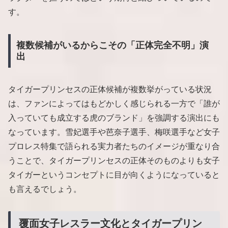
す。
複数候補がいるからこその「正体完全不明」演
出
タイガープリンセスの正体候補が複数挙がっている状況
は、ファンによってはもどかしく感じられる一方で「誰が
入っていても成立する虎のブランド」を強調する演出にも
なっています。雪妃選手や芭奈子選手、梅咲選手など女子
プロレス特集で語られる実力者たちのイメージが重なり合
うことで、タイガープリンセスの正体そのものよりも女子
タイガーというコンセプトに目が向くようになっていると
も言えるでしょう。
覆面女子レスラー文化とタイガープリン