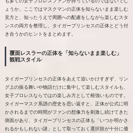
も多くの女子プロレスファンが持っているのではないでし
ょうか。ここではマスクマンの正体を知らないまま楽しむ
見方と、知ったうえで周囲への配慮をしながら楽しむスタ
ンスの両方を整理し、タイガープリンセスの正体とどう付
き合うかのヒントをまとめます。
覆面レスラーの正体を「知らないまま楽しむ」
観戦スタイル
タイガープリンセスの正体をあえて追いかけすぎず、リン
グ上の振る舞いや物語だけに集中して楽しむスタイルも、
女子プロレスならではの楽しみ方として根強いものです。
タイガーマスク系譜の歴史を思い返すと、正体が公式に明
かされるまでの時間がファンの想像力を刺激し続けてきた
側面があり、タイガープリンセスの正体も「いつか明かさ
れるかもしれない謎」として取っておく選択肢が十分に価