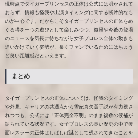
現時点でタイガープリンセスの正体は公式には明かされて
おらず、情報も怪我や出演タイミングに関する断片的なも
のが中心です。だからこそタイガープリンセスの正体をめ
ぐる噂を一つの遊びとして楽しみつつ、復帰や今後の登場
のニュースを気長に待ちながら女子プロレス全体の動きも
追いかけていく姿勢が、長くファンでいるためにはちょう
ど良い距離感だといえます。
まとめ
タイガープリンセスの正体については、怪我のタイミング
や外見、キャリアの共通点から雪妃真矢選手説が有力視さ
れつつも、公式には「正体完全不明」のまま複数の候補が
語られている状況です。女子プロレスの長い歴史の中で覆
面レスラーの正体はしばしば謎として残されてきたことを