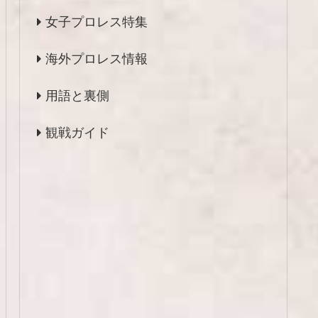
女子プロレス特集
海外プロレス情報
用語と裏側
観戦ガイド