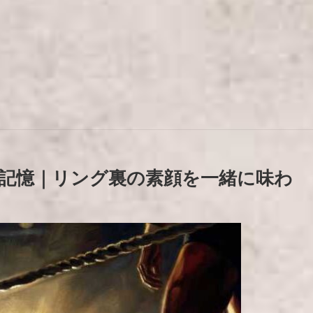
記憶｜リング裏の素顔を一緒に味わ