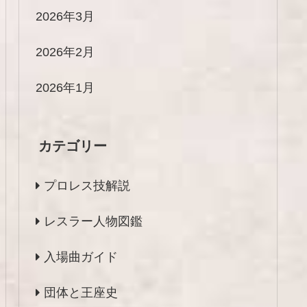
2026年3月
2026年2月
2026年1月
カテゴリー
プロレス技解説
レスラー人物図鑑
入場曲ガイド
団体と王座史