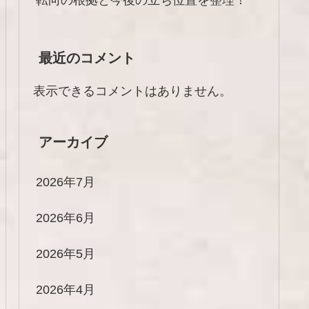
最近のコメント
表示できるコメントはありません。
アーカイブ
2026年7月
2026年6月
2026年5月
2026年4月