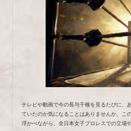
テレビや動画で今の長与千種を見るたびに、
ていたのか気になることはありませんか。こ
浮かべながら、全日本女子プロレスでの立場