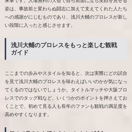
来事です。入場無料の大会で自ら前面に立ち笑顔を見せる
姿は、事故前と変わらぬ闘志に加えて支えてくれた人たち
への感謝がにじむものであり、浅川大輔のプロレスが新し
い段階に入ったと感じさせます。
浅川大輔のプロレスをもっと楽しむ観戦
ガイド
ここまでの歩みやスタイルを知ると、次は実際にどの試合
を見て浅川大輔のプロレスを味わえばいいのかが気になっ
てくるのではないでしょうか。タイトルマッチや大阪プロ
レスでのタッグ戦など、いくつかのポイントを押さえてお
くことで、初めて見る人も長年のファンも観戦の満足度を
高めやすくなります。