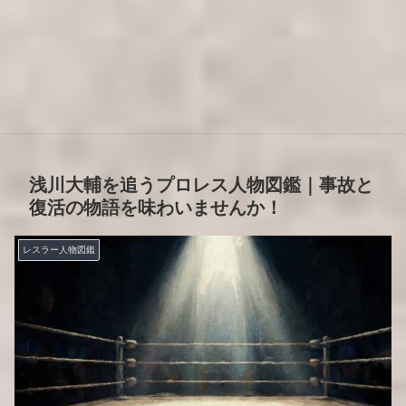
浅川大輔を追うプロレス人物図鑑｜事故と
復活の物語を味わいませんか！
レスラー人物図鑑