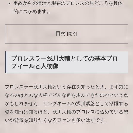
事故からの復活と現在のプロレスの見どころを具体
的につかめます。
目次
プロレスラー浅川大輔としての基本プロ
フィールと人物像
プロレスラー浅川大輔という存在を知ったとき、まず気に
なるのはどんな人柄でどんな道を歩んできたのかという点
かもしれません。リングネームの浅川紫悠として活躍する
姿を知れば知るほど、浅川大輔のプロレスに込めている想
いや背景を知りたくなるファンも多いはずです。