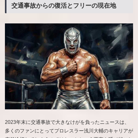
交通事故からの復活とフリーの現在地
2023年末に交通事故で大きなけがを負ったニュースは、
多くのファンにとってプロレスラー浅川大輔のキャリアが