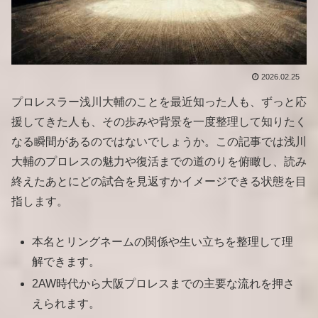
2026.02.25
プロレスラー浅川大輔のことを最近知った人も、ずっと応
援してきた人も、その歩みや背景を一度整理して知りたく
なる瞬間があるのではないでしょうか。この記事では浅川
大輔のプロレスの魅力や復活までの道のりを俯瞰し、読み
終えたあとにどの試合を見返すかイメージできる状態を目
指します。
本名とリングネームの関係や生い立ちを整理して理
解できます。
2AW時代から大阪プロレスまでの主要な流れを押さ
えられます。