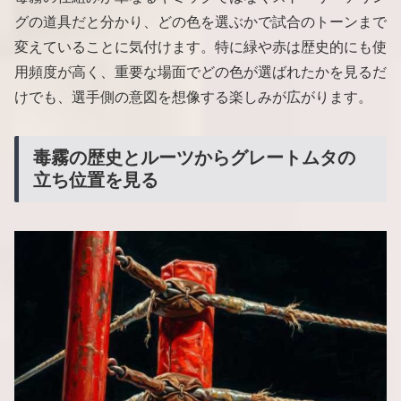
グの道具だと分かり、どの色を選ぶかで試合のトーンまで
変えていることに気付けます。特に緑や赤は歴史的にも使
用頻度が高く、重要な場面でどの色が選ばれたかを見るだ
けでも、選手側の意図を想像する楽しみが広がります。
毒霧の歴史とルーツからグレートムタの
立ち位置を見る