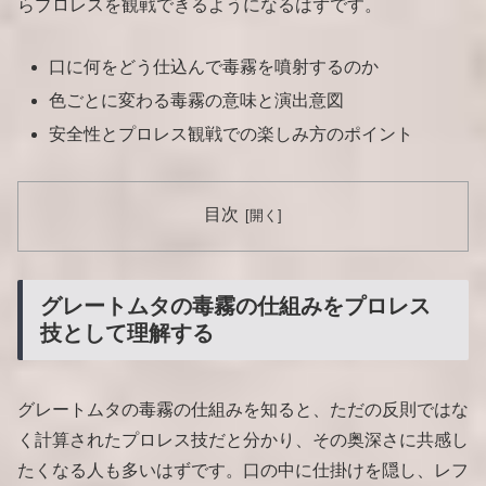
らプロレスを観戦できるようになるはずです。
口に何をどう仕込んで毒霧を噴射するのか
色ごとに変わる毒霧の意味と演出意図
安全性とプロレス観戦での楽しみ方のポイント
目次
グレートムタの毒霧の仕組みをプロレス
技として理解する
グレートムタの毒霧の仕組みを知ると、ただの反則ではな
く計算されたプロレス技だと分かり、その奥深さに共感し
たくなる人も多いはずです。口の中に仕掛けを隠し、レフ