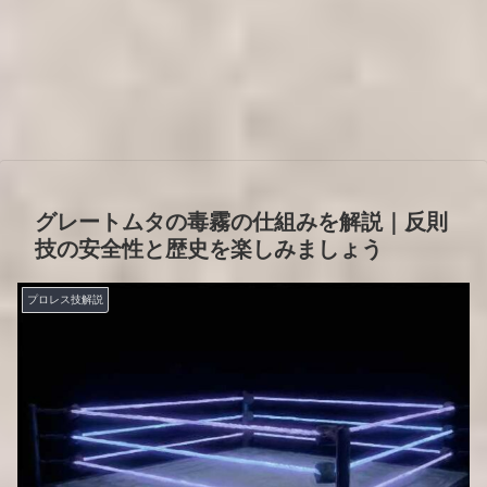
グレートムタの毒霧の仕組みを解説｜反則
技の安全性と歴史を楽しみましょう
プロレス技解説