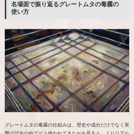
名場面で振り返るグレートムタの毒霧の
使い方
グレートムタの毒霧の仕組みは、歴史や成分だけでなく実
際の試合の中でどう使われてきたかを見ると、よりリアル