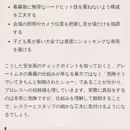
毒霧後に無理なハードヒット技を重ねないよう構成
を工夫する
会場の照明やカメラ位置を把握し見せ場だけを強調
する
子ども客が多い大会では過度にショッキングな表現
を避ける
こうした安全面のチェックポイントを知っておくと、グレ
ートムタの毒霧の仕組みが単なる暴力ではなく「危険そう
でいてきちんと制御されたショー」であることが分かり、
プロレスへの信頼感も増していきます。実際に真似をする
のは非常に危険ですが、仕組みを理解して観戦すること
で、レスラーとスタッフの細かな工夫に気付けるようにな
るでしょう。