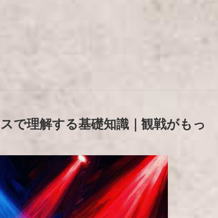
スで理解する基礎知識｜観戦がもっ