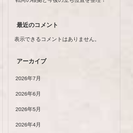
最近のコメント
表示できるコメントはありません。
アーカイブ
2026年7月
2026年6月
2026年5月
2026年4月