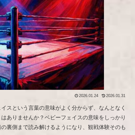
2026.01.24
2026.01.31
ェイスという言葉の意味がよく分からず、なんとなく
とはありませんか？ベビーフェイスの意味をしっかり
情の裏側まで読み解けるようになり、観戦体験そのも