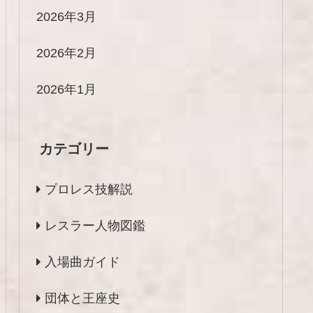
2026年3月
2026年2月
2026年1月
カテゴリー
プロレス技解説
レスラー人物図鑑
入場曲ガイド
団体と王座史