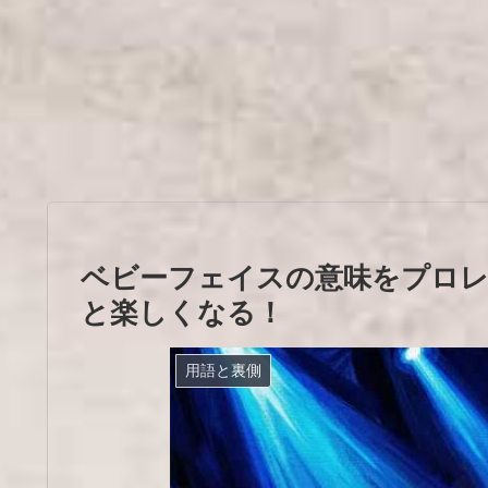
ベビーフェイスの意味をプロレ
と楽しくなる！
用語と裏側