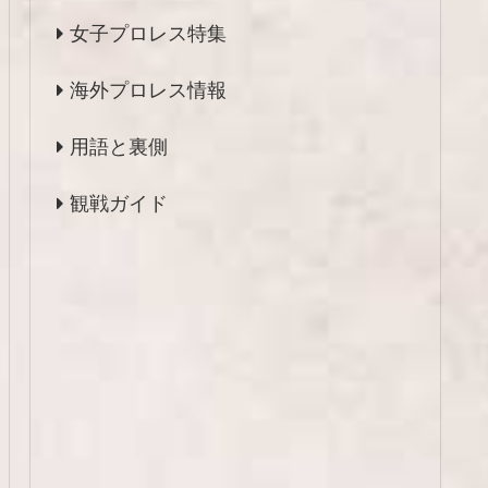
女子プロレス特集
海外プロレス情報
用語と裏側
観戦ガイド