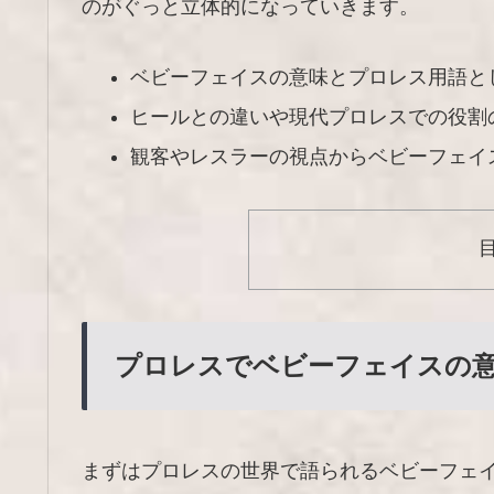
のがぐっと立体的になっていきます。
ベビーフェイスの意味とプロレス用語と
ヒールとの違いや現代プロレスでの役割
観客やレスラーの視点からベビーフェイ
プロレスでベビーフェイスの
まずはプロレスの世界で語られるベビーフェ