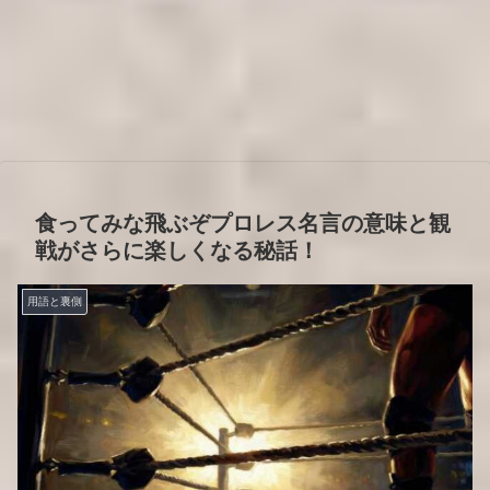
食ってみな飛ぶぞプロレス名言の意味と観
戦がさらに楽しくなる秘話！
用語と裏側