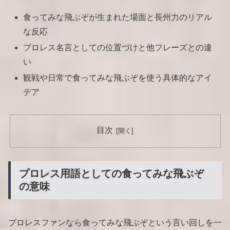
食ってみな飛ぶぞが生まれた場面と長州力のリアル
な反応
プロレス名言としての位置づけと他フレーズとの違
い
観戦や日常で食ってみな飛ぶぞを使う具体的なアイ
デア
目次
プロレス用語としての食ってみな飛ぶぞ
の意味
プロレスファンなら食ってみな飛ぶぞという言い回しを一