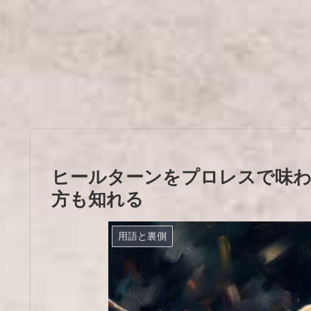
ヒールターンをプロレスで味わ
方も知れる
用語と裏側