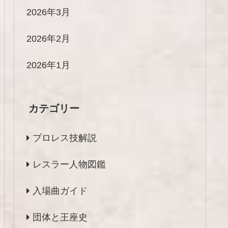
2026年3月
2026年2月
2026年1月
カテゴリー
プロレス技解説
レスラー人物図鑑
入場曲ガイド
団体と王座史