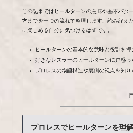
この記事ではヒールターンの意味や基本パタ
方までを一つの流れで整理します。読み終え
に楽しめる自分に気づけるはずです。
ヒールターンの基本的な意味と役割を押
好きなレスラーのヒールターンに戸惑っ
プロレスの物語構造や裏側の視点を知り
プロレスでヒールターンを理