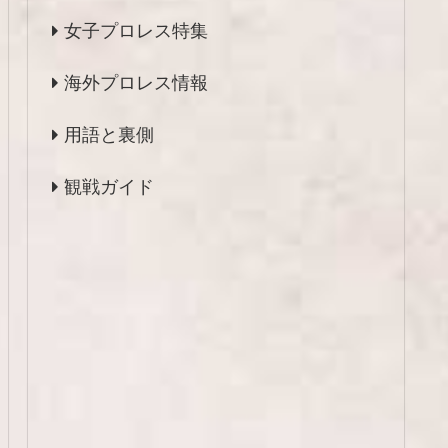
女子プロレス特集
海外プロレス情報
用語と裏側
観戦ガイド