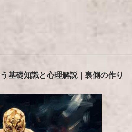
う基礎知識と心理解説｜裏側の作り