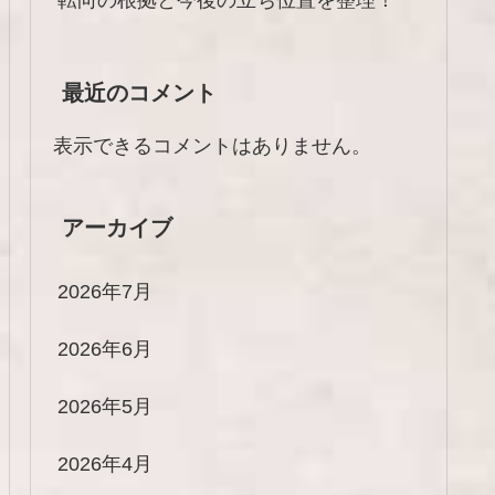
最近のコメント
表示できるコメントはありません。
アーカイブ
2026年7月
2026年6月
2026年5月
2026年4月