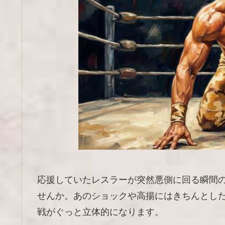
応援していたレスラーが突然悪側に回る瞬間
せんか。あのショックや高揚にはきちんとし
戦がぐっと立体的になります。