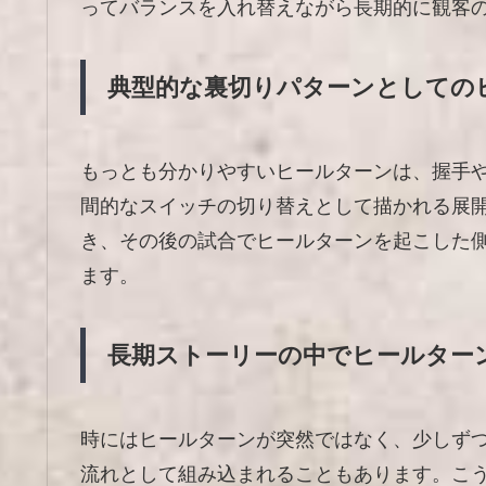
ってバランスを入れ替えながら長期的に観客
典型的な裏切りパターンとしての
もっとも分かりやすいヒールターンは、握手
間的なスイッチの切り替えとして描かれる展
き、その後の試合でヒールターンを起こした
ます。
長期ストーリーの中でヒールター
時にはヒールターンが突然ではなく、少しず
流れとして組み込まれることもあります。こ