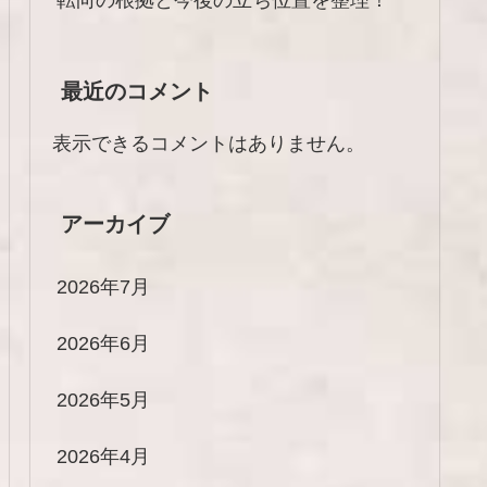
最近のコメント
表示できるコメントはありません。
アーカイブ
2026年7月
2026年6月
2026年5月
2026年4月