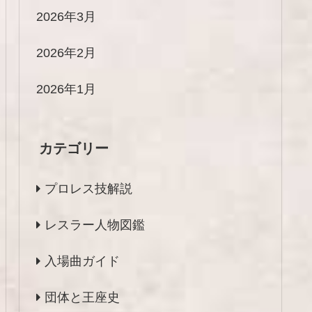
2026年3月
2026年2月
2026年1月
カテゴリー
プロレス技解説
レスラー人物図鑑
入場曲ガイド
団体と王座史