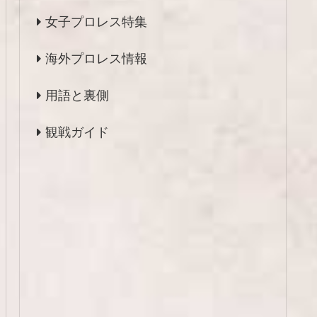
女子プロレス特集
海外プロレス情報
用語と裏側
観戦ガイド