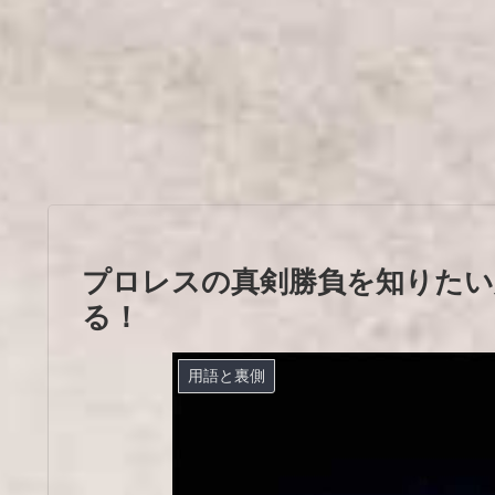
プロレスの真剣勝負を知りたい
る！
用語と裏側