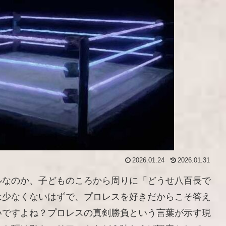
2026.01.24
2026.01.31
ルなのか、子どものころから周りに「どうせ八百長で
は少なくないはずで、プロレスを好きだからこそ答え
いですよね？プロレスの真剣勝負という言葉が示す現