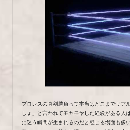
プロレスの真剣勝負って本当はどこまでリア
しょ」と言われてモヤモヤした経験がある人
に迷う瞬間が生まれるのだと感じる場面も多