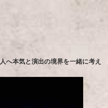
人へ本気と演出の境界を一緒に考え