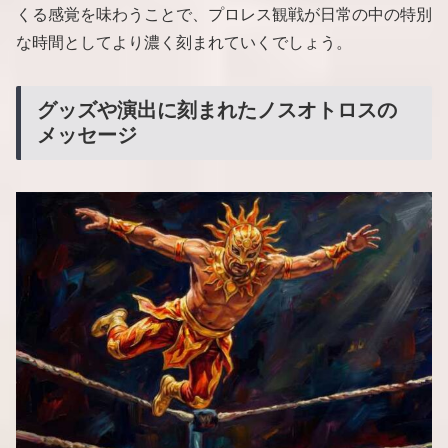
くる感覚を味わうことで、プロレス観戦が日常の中の特別
な時間としてより濃く刻まれていくでしょう。
グッズや演出に刻まれたノスオトロスの
メッセージ