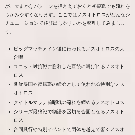
が、大まかなパターンを押さえておくと初観戦でも流れを
つかみやすくなります。ここではノスオトロスがどんなシ
チュエーションで飛び出しやすいかを整理してみましょ
う。
ビッグマッチメイン後に行われるノスオトロスの大
合唱
ユニット対抗戦に勝利した直後に叫ばれるノスオト
ロス
凱旋帰国や復帰戦の締めとして使われる特別なノス
オトロス
タイトルマッチ前哨戦の流れを締めるノスオトロス
シリーズ最終戦で物語を区切る合図となるノスオト
ロス
合同興行や特別イベントで団体を越えて響くノスオ