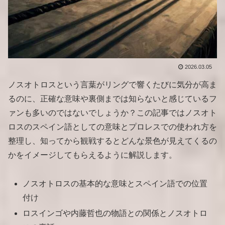
2026.03.05
ノスオトロスという言葉がリングで響くたびに気分が高ま
るのに、正確な意味や裏側までは知らないと感じているフ
ァンも多いのではないでしょうか？この記事ではノスオト
ロスのスペイン語としての意味とプロレスでの使われ方を
整理し、知ってから観戦するとどんな景色が見えてくるの
かをイメージしてもらえるように解説します。
ノスオトロスの基本的な意味とスペイン語での位置
付け
ロスインゴや内藤哲也の物語との関係とノスオトロ