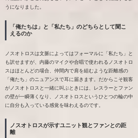
うになりました。
「俺たちは」と「私たち」のどちらとして聞こ
えるのか
ノスオトロスは文脈によってはフォーマルに「私たち」と
も訳せますが、内藤のマイクや合唱で使われるノスオトロ
スはほとんどの場合、仲間内で肩を組むような距離感の
「俺たち」のニュアンスで耳に届きます。だからこそ観客
がノスオトロスと一緒に叫ぶときには、レスラーとファン
の壁が一瞬薄くなり、ノスオトロスというひとつの輪の中
に自分も入っている感覚を味わえるのです。
ノスオトロスが示すユニット観とファンとの距
離