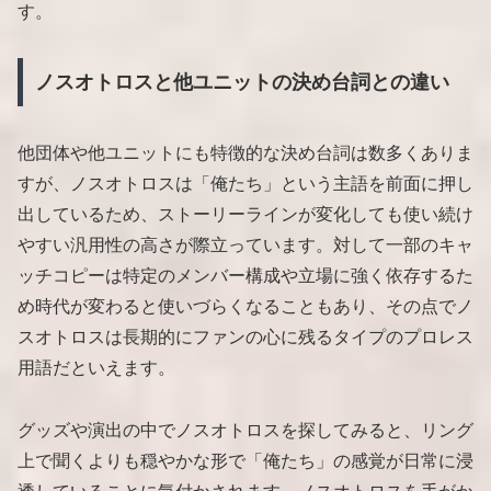
す。
ノスオトロスと他ユニットの決め台詞との違い
他団体や他ユニットにも特徴的な決め台詞は数多くありま
すが、ノスオトロスは「俺たち」という主語を前面に押し
出しているため、ストーリーラインが変化しても使い続け
やすい汎用性の高さが際立っています。対して一部のキャ
ッチコピーは特定のメンバー構成や立場に強く依存するた
め時代が変わると使いづらくなることもあり、その点でノ
スオトロスは長期的にファンの心に残るタイプのプロレス
用語だといえます。
グッズや演出の中でノスオトロスを探してみると、リング
上で聞くよりも穏やかな形で「俺たち」の感覚が日常に浸