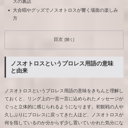
スの裏話
大合唱やグッズでノスオトロスが響く場面の楽しみ
方
目次
ノスオトロスというプロレス用語の意味
と由来
ノスオトロスというプロレス用語の意味をきちんと理解し
ておくと、リング上の一言一言に込められたメッセージが
ぐっと立体的に感じられるようになります。初観戦の人や
久しぶりにプロレスに戻ってきた人ほど、ノスオトロスが
何を指しているのか分からず少し置いていかれた気分にな