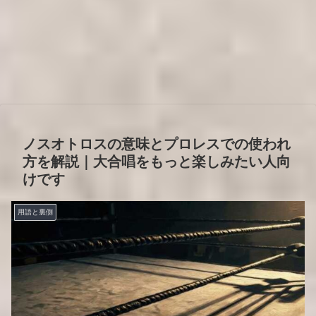
ノスオトロスの意味とプロレスでの使われ
方を解説｜大合唱をもっと楽しみたい人向
けです
用語と裏側