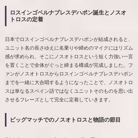
ロスインゴベルナブレスデハポン誕生とノスオ
トロスの定着
日本でロスインゴベルナブレスデハポンが結成されると、
ユニット名の長さゆえに名乗りや締めのマイクにはリズム
感が求められ、そこにノスオトロスという短く力強い一言
を置くことで全体がぐっと締まる構成が完成しました。フ
ァンがノスオトロスからロスインゴベルナブレスデハポン
までを一緒に大合唱するようになったことで、ノスオトロ
スは単なるスペイン語ではなくユニットそのものを思い出
させるフレーズとして完全に定着していきます。
ビッグマッチでのノスオトロスと物語の節目