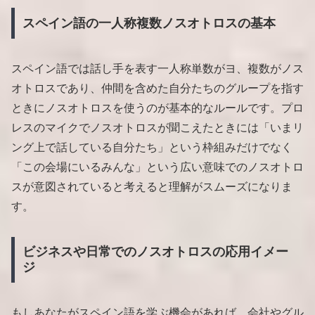
スペイン語の一人称複数ノスオトロスの基本
スペイン語では話し手を表す一人称単数がヨ、複数がノス
オトロスであり、仲間を含めた自分たちのグループを指す
ときにノスオトロスを使うのが基本的なルールです。プロ
レスのマイクでノスオトロスが聞こえたときには「いまリ
ング上で話している自分たち」という枠組みだけでなく
「この会場にいるみんな」という広い意味でのノスオトロ
スが意図されていると考えると理解がスムーズになりま
す。
ビジネスや日常でのノスオトロスの応用イメー
ジ
もしあなたがスペイン語を学ぶ機会があれば、会社やグル