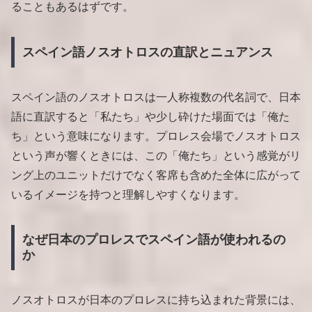
ることもあるはずです。
スペイン語ノスオトロスの直訳とニュアンス
スペイン語のノスオトロスは一人称複数の代名詞で、日本
語に直訳すると「私たち」や少し砕けた場面では「俺た
ち」という意味になります。プロレス会場でノスオトロス
という声が響くときには、この「俺たち」という感覚がリ
ング上のユニットだけでなく客席も含めた全体に広がって
いるイメージを持つと理解しやすくなります。
なぜ日本のプロレスでスペイン語が使われるの
か
ノスオトロスが日本のプロレスに持ち込まれた背景には、