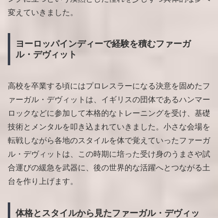
変えていきました。
ヨーロッパインディーで経験を積むファーガ
ル・デヴィット
高校を卒業する頃にはプロレスラーになる決意を固めたフ
ァーガル・デヴィットは、イギリスの団体であるハンマー
ロックなどに参加して本格的なトレーニングを受け、基礎
技術とメンタルを叩き込まれていきました。小さな会場を
転戦しながら各地のスタイルを体で覚えていったファーガ
ル・デヴィットは、この時期に培った受け身のうまさや試
合運びの緩急を武器に、後の世界的な活躍へとつながる土
台を作り上げます。
体格とスタイルから見たファーガル・デヴィッ