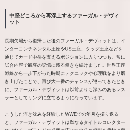
中堅どころから再浮上するファーガル・デヴィ
ット
長期欠場から復帰した後のファーガル・デヴィットは、イ
ンターコンチネンタル王座やUS王座、タッグ王座などを
通じてカード中盤を支えるポジションに入りつつも、常に
試合内容で観客の記憶に残る働きを続けました。世界王座
戦線から一歩下がった時期にテクニックや心理戦をより磨
き上げたことで、再び大一番のチャンスが巡ってきたとき
に、ファーガル・デヴィットは以前よりも深みのあるレス
ラーとしてリングに立てるようになっています。
こうした浮き沈みを経験したWWEでの年月を振り返る
と、ファーガル・デヴィットは単なるタイトルコレクター