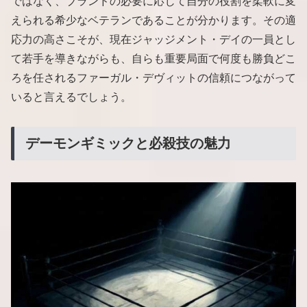
ではなく、ブランドの必要に応じて自分の役割を柔軟に変
えられる希少なベテランであることが分かります。その適
応力の高さこそが、現在ジャッジメント・デイの一員とし
て若手を導きながらも、自らも重要局面で何度も勝負どこ
ろを任されるファーガル・デヴィットの信頼につながって
いると言えるでしょう。
デーモンギミックと必殺技の魅力