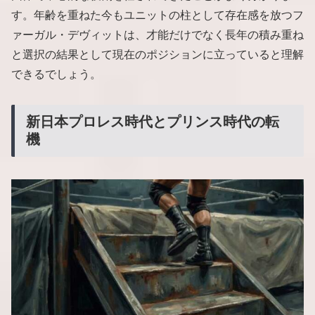
す。年齢を重ねた今もユニットの柱として存在感を放つフ
ァーガル・デヴィットは、才能だけでなく長年の積み重ね
と選択の結果として現在のポジションに立っていると理解
できるでしょう。
新日本プロレス時代とプリンス時代の転
機