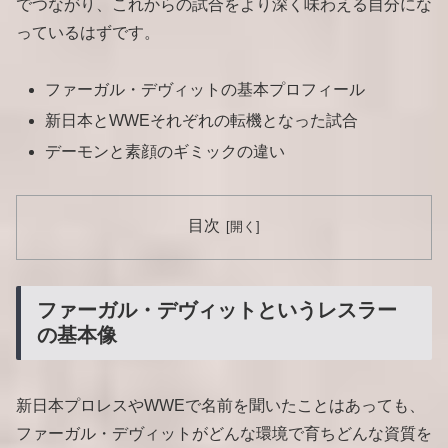
でつながり、これからの試合をより深く味わえる自分にな
っているはずです。
ファーガル・デヴィットの基本プロフィール
新日本とWWEそれぞれの転機となった試合
デーモンと素顔のギミックの違い
目次
ファーガル・デヴィットというレスラー
の基本像
新日本プロレスやWWEで名前を聞いたことはあっても、
ファーガル・デヴィットがどんな環境で育ちどんな資質を