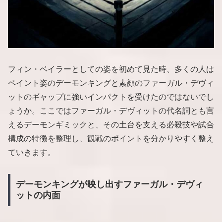
フィン・ベイラーとしての姿を初めて見た時、多くの人は
ペイント姿のデーモンキングと素顔のファーガル・デヴィ
ットのギャップに強いインパクトを受けたのではないでし
ょうか。ここではファーガル・デヴィットの代名詞とも言
えるデーモンギミックと、その土台を支える必殺技や試合
構成の特徴を整理し、観戦のポイントを分かりやすく整え
ていきます。
デーモンキングが映し出すファーガル・デヴィ
ットの内面