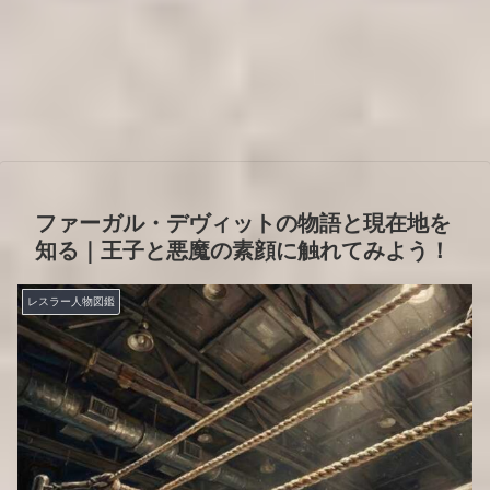
ファーガル・デヴィットの物語と現在地を
知る｜王子と悪魔の素顔に触れてみよう！
レスラー人物図鑑