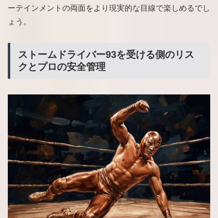
ーテインメントの両面をより現実的な目線で楽しめるでし
ょう。
ストームドライバー93を受ける側のリス
クとプロの安全管理