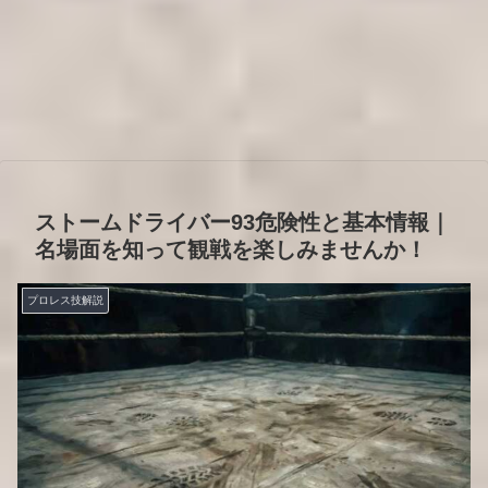
ストームドライバー93危険性と基本情報｜
名場面を知って観戦を楽しみませんか！
プロレス技解説