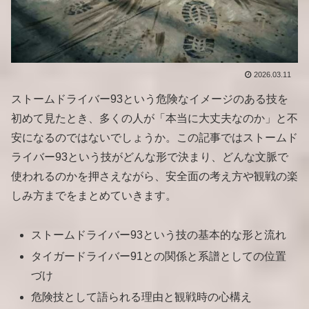
2026.03.11
ストームドライバー93という危険なイメージのある技を
初めて見たとき、多くの人が「本当に大丈夫なのか」と不
安になるのではないでしょうか。この記事ではストームド
ライバー93という技がどんな形で決まり、どんな文脈で
使われるのかを押さえながら、安全面の考え方や観戦の楽
しみ方までをまとめていきます。
ストームドライバー93という技の基本的な形と流れ
タイガードライバー91との関係と系譜としての位置
づけ
危険技として語られる理由と観戦時の心構え