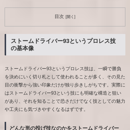
目次
ストームドライバー93というプロレス技
の基本像
ストームドライバー93というプロレス技は、一瞬で勝負
を決めにいく切り札として使われることが多く、その見た
目の衝撃から強い印象だけが独り歩きしがちです。実際に
はストームドライバー93という技にも明確な構造と狙い
があり、それを知ることで恐さだけでなく技としての魅力
や工夫にも気づきやすくなるはずです。
どんな形の投げ技なのかをストームドライバー