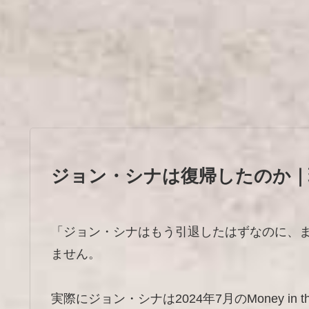
ジョン・シナは復帰したのか｜
「ジョン・シナはもう引退したはずなのに、
ません。
実際にジョン・シナは2024年7月のMoney in t