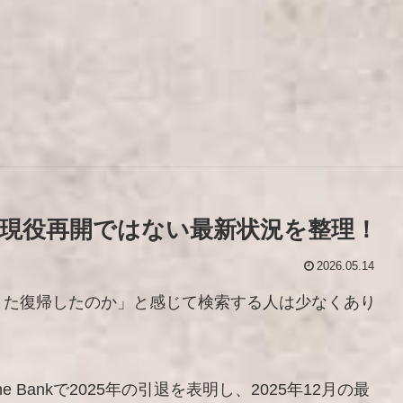
現役再開ではない最新状況を整理！
2026.05.14
また復帰したのか」と感じて検索する人は少なくあり
he Bankで2025年の引退を表明し、2025年12月の最