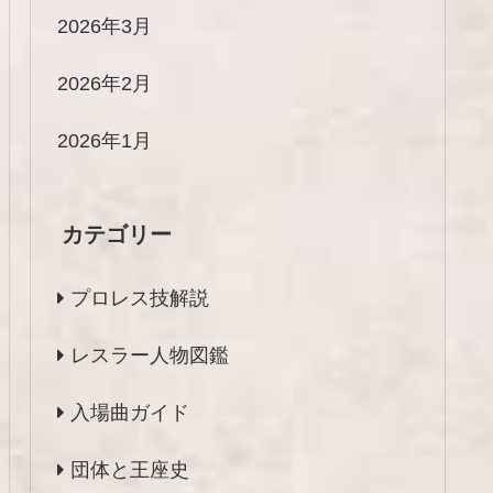
2026年3月
2026年2月
2026年1月
カテゴリー
プロレス技解説
レスラー人物図鑑
入場曲ガイド
団体と王座史