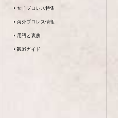
女子プロレス特集
海外プロレス情報
用語と裏側
観戦ガイド