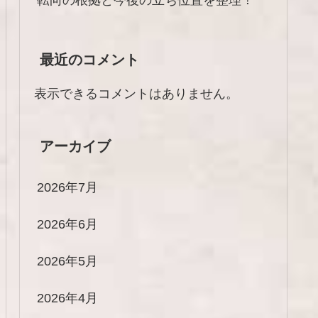
最近のコメント
表示できるコメントはありません。
アーカイブ
2026年7月
2026年6月
2026年5月
2026年4月