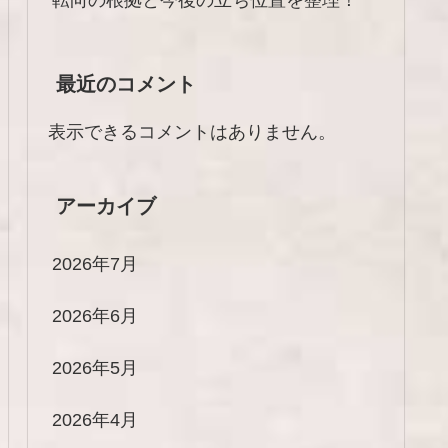
最近のコメント
表示できるコメントはありません。
アーカイブ
2026年7月
2026年6月
2026年5月
2026年4月