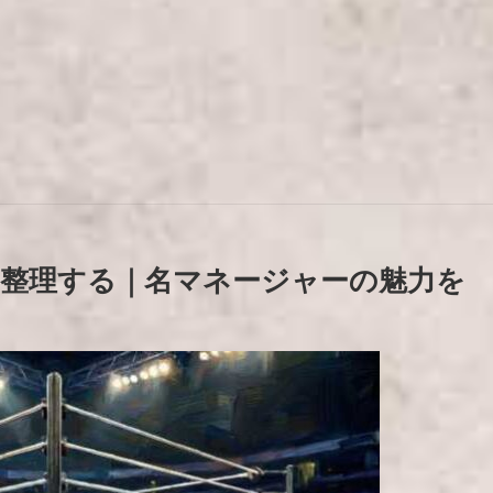
整理する｜名マネージャーの魅力を