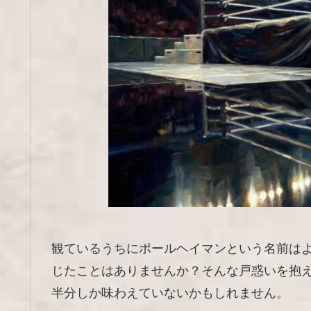
観ているうちにポールヘイマンという名前は
じたことはありませんか？そんな戸惑いを抱
半分しか味わえていないかもしれません。