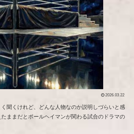
2026.03.22
よく聞くけれど、どんな人物なのか説明しづらいと感
えたままだとポールヘイマンが関わる試合のドラマの