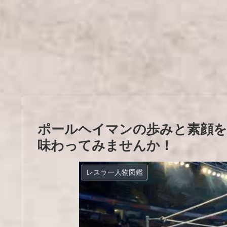
ポールヘイマンの歩みと素顔を
味わってみませんか！
レスラー人物図鑑