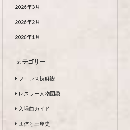
2026年3月
2026年2月
2026年1月
カテゴリー
プロレス技解説
レスラー人物図鑑
入場曲ガイド
団体と王座史