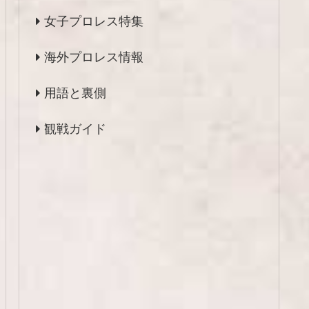
女子プロレス特集
海外プロレス情報
用語と裏側
観戦ガイド