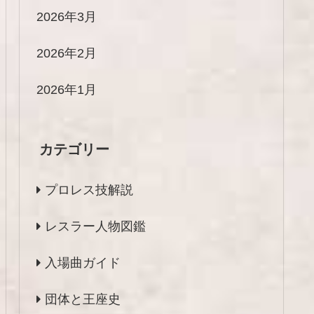
2026年3月
2026年2月
2026年1月
カテゴリー
プロレス技解説
レスラー人物図鑑
入場曲ガイド
団体と王座史