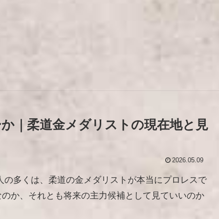
か｜柔道金メダリストの現在地と見
2026.05.09
人の多くは、柔道の金メダリストが本当にプロレスで
なのか、それとも将来の主力候補として見ていいのか