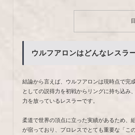
ウルフアロンはどんなレスラ
結論から言えば、ウルフアロンは現時点で完
としての説得力を初戦からリングに持ち込み
力を放っているレスラーです。
柔道で世界の頂点に立った実績があるため、
が宿っており、プロレスでとても重要な「こ