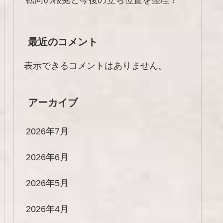
最近のコメント
表示できるコメントはありません。
アーカイブ
2026年7月
2026年6月
2026年5月
2026年4月