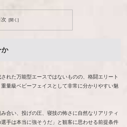
目次
ーか
成された万能型エースではないものの、格闘エリート
、重量級ベビーフェイスとして非常に分かりやすい魅
組み合い、投げの圧、寝技の怖さに自然なリアリティ
の選手は本当に強そうだ」と観客に思わせる前提条件