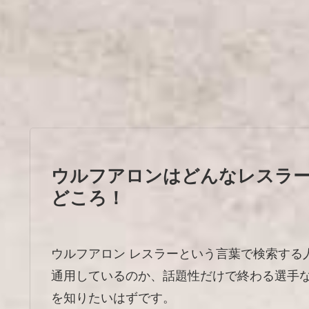
ウルフアロンはどんなレスラー
どころ！
ウルフアロン レスラーという言葉で検索する
通用しているのか、話題性だけで終わる選手
を知りたいはずです。