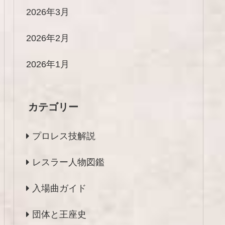
2026年3月
2026年2月
2026年1月
カテゴリー
プロレス技解説
レスラー人物図鑑
入場曲ガイド
団体と王座史