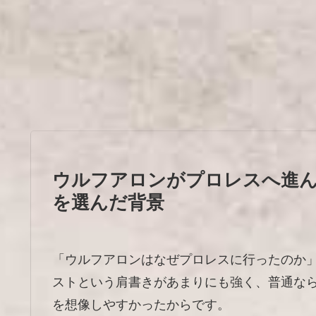
ウルフアロンがプロレスへ進ん
を選んだ背景
「ウルフアロンはなぜプロレスに行ったのか
ストという肩書きがあまりにも強く、普通な
を想像しやすかったからです。