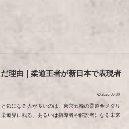
だ理由｜柔道王者が新日本で表現者
2026.05.08
」と気になる人が多いのは、東京五輪の柔道金メダリ
ら柔道界に残る、あるいは指導者や解説者になる未来