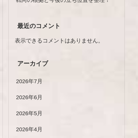
最近のコメント
表示できるコメントはありません。
アーカイブ
2026年7月
2026年6月
2026年5月
2026年4月