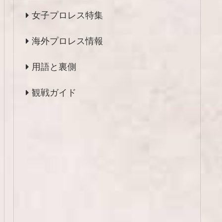
女子プロレス特集
海外プロレス情報
用語と裏側
観戦ガイド