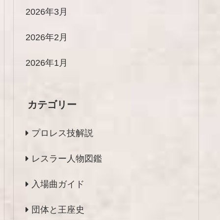
2026年3月
2026年2月
2026年1月
カテゴリー
プロレス技解説
レスラー人物図鑑
入場曲ガイド
団体と王座史