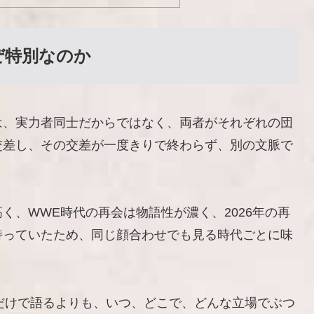
ぜ特別なのか
は、実力者同士だからではなく、両者がそれぞれの団
交差し、その交差が一度きりで終わらず、別の文脈で
く、WWE時代の再会は物語性が濃く、2026年の再
持っていたため、同じ顔合わせでも見る時代ごとに味
だけで語るよりも、いつ、どこで、どんな立場でぶつ