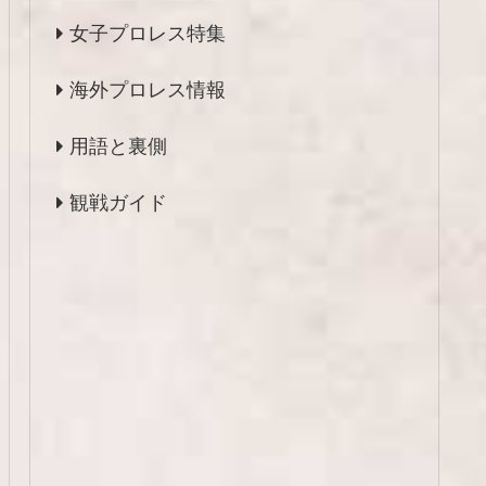
女子プロレス特集
海外プロレス情報
用語と裏側
観戦ガイド