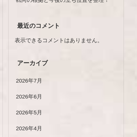
最近のコメント
表示できるコメントはありません。
アーカイブ
2026年7月
2026年6月
2026年5月
2026年4月