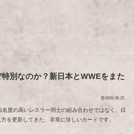
ぜ特別なのか？新日本とWWEをまた
2026.06.25
知名度の高いレスラー同士の組み合わせではなく、日
見方を更新してきた、非常に珍しいカードです。