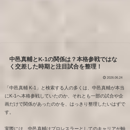
中邑真輔とK-1の関係は？本格参戦ではな
く交差した時期と注目試合を整理！
2026.06.24
「中邑真輔 K-1」と検索する人の多くは、中邑真輔が本当
にK-1へ本格参戦していたのか、それとも一部の試合や企
画だけで関係があったのかを、はっきり整理したいはずで
す。
実際には、中邑真輔はプロレスラーとしてのキャリアが軸