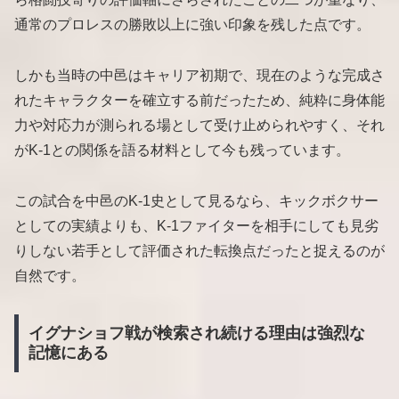
通常のプロレスの勝敗以上に強い印象を残した点です。
しかも当時の中邑はキャリア初期で、現在のような完成さ
れたキャラクターを確立する前だったため、純粋に身体能
力や対応力が測られる場として受け止められやすく、それ
がK-1との関係を語る材料として今も残っています。
この試合を中邑のK-1史として見るなら、キックボクサー
としての実績よりも、K-1ファイターを相手にしても見劣
りしない若手として評価された転換点だったと捉えるのが
自然です。
イグナショフ戦が検索され続ける理由は強烈な
記憶にある