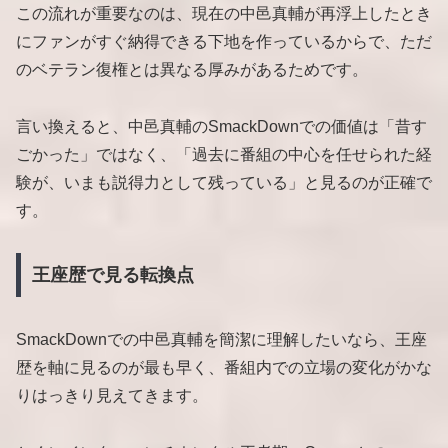
この流れが重要なのは、現在の中邑真輔が再浮上したとき
にファンがすぐ納得できる下地を作っているからで、ただ
のベテラン復権とは異なる厚みがあるためです。
言い換えると、中邑真輔のSmackDownでの価値は「昔す
ごかった」ではなく、「過去に番組の中心を任せられた経
験が、いまも説得力として残っている」と見るのが正確で
す。
王座歴で見る転換点
SmackDownでの中邑真輔を簡潔に理解したいなら、王座
歴を軸に見るのが最も早く、番組内での立場の変化がかな
りはっきり見えてきます。