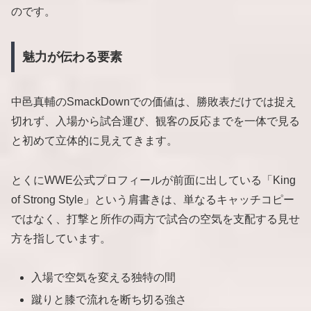
のです。
魅力が伝わる要素
中邑真輔のSmackDownでの価値は、勝敗表だけでは捉え
切れず、入場から試合運び、観客の反応までを一体で見る
と初めて立体的に見えてきます。
とくにWWE公式プロフィールが前面に出している「King
of Strong Style」という肩書きは、単なるキャッチコピー
ではなく、打撃と所作の両方で試合の空気を支配する見せ
方を指しています。
入場で空気を変える独特の間
蹴りと膝で流れを断ち切る強さ