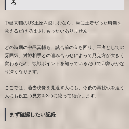
ろ
中邑真輔のUS王座を楽しむなら、単に王者だった時期を
覚えるだけでは少しもったいありません。
どの時期の中邑真輔も、試合前の立ち回り、王者としての
雰囲気、対戦相手との噛み合わせによって見え方が大きく
変わるため、観戦ポイントを知っているだけで印象がかな
り深くなります。
ここでは、過去映像を見返す人にも、今後の再挑戦を追う
人にも役立つ見方を3つに絞って紹介します。
まず確認したい記録