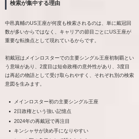
検索が集中する理由
中邑真輔のUS王座が何度も検索されるのは、単に戴冠回
数が多いからではなく、キャリアの節目ごとにUS王座が
重要な転換点として現れているからです。
初戴冠はメインロスターでの主要シングル王座初制覇とい
う意味があり、2度目は短命政権の意外性があり、3度目
は再起の物語として受け取られやすく、それぞれ別の検索
意図を生みます。
メインロスター初の主要シングル王座
2日政権という強い記憶点
2024年の再戴冠で再注目
キンシャサが決め手になりやすい