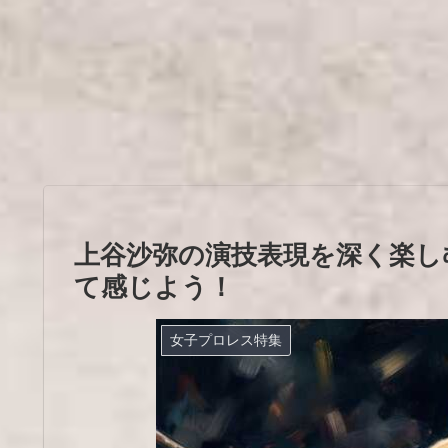
上谷沙弥の演技表現を深く楽し
て感じよう！
女子プロレス特集