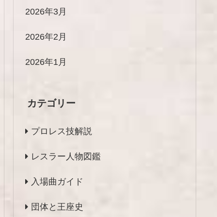
2026年3月
2026年2月
2026年1月
カテゴリー
プロレス技解説
レスラー人物図鑑
入場曲ガイド
団体と王座史