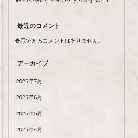
最近のコメント
表示できるコメントはありません。
アーカイブ
2026年7月
2026年6月
2026年5月
2026年4月