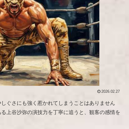
2026.02.27
やしぐさにも強く惹かれてしまうことはありません
ある上谷沙弥の演技力を丁寧に追うと、観客の感情を