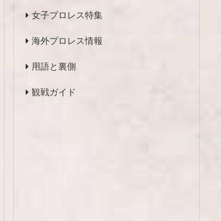
女子プロレス特集
海外プロレス情報
用語と裏側
観戦ガイド