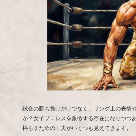
試合の勝ち負けだけでなく、リング上の表情
か？女子プロレスを象徴する存在になりつつ
揺らすための工夫がいくつも見えてきます。