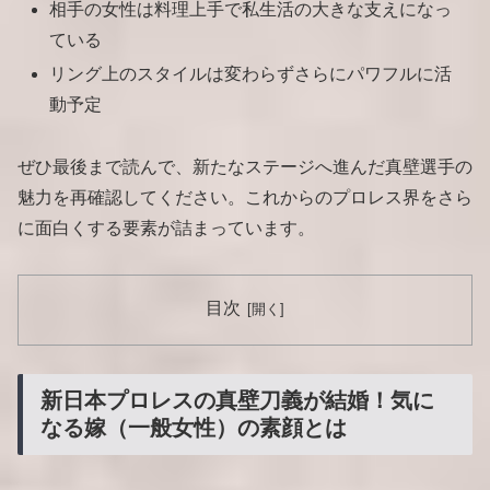
相手の女性は料理上手で私生活の大きな支えになっ
ている
リング上のスタイルは変わらずさらにパワフルに活
動予定
ぜひ最後まで読んで、新たなステージへ進んだ真壁選手の
魅力を再確認してください。これからのプロレス界をさら
に面白くする要素が詰まっています。
目次
新日本プロレスの真壁刀義が結婚！気に
なる嫁（一般女性）の素顔とは