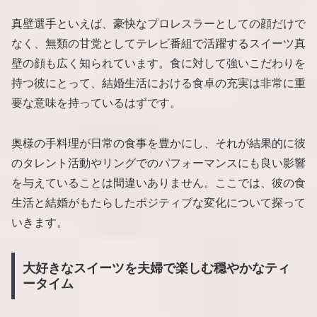
真壁選手といえば、豪快なプロレスラーとしての顔だけで
なく、無類の甘党としてテレビ番組で活躍するスイーツ真
壁の顔も広く知られています。食に対して強いこだわりを
持つ彼にとって、結婚生活における食卓の充実は非常に重
要な意味を持っているはずです。
奥様の手料理が日常の食事を豊かにし、それが結果的に彼
のタレント活動やリングでのパフォーマンスにも良い影響
を与えていることは間違いありません。ここでは、彼の食
生活と結婚がもたらしたポジティブな変化について探って
いきます。
大好きなスイーツを夫婦で楽しむ穏やかなティ
ータイム