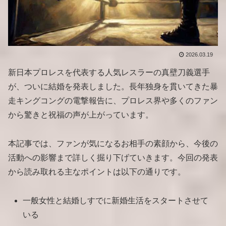
2026.03.19
新日本プロレスを代表する人気レスラーの真壁刀義選手
が、ついに結婚を発表しました。長年独身を貫いてきた暴
走キングコングの電撃報告に、プロレス界や多くのファン
から驚きと祝福の声が上がっています。
本記事では、ファンが気になるお相手の素顔から、今後の
活動への影響まで詳しく掘り下げていきます。今回の発表
から読み取れる主なポイントは以下の通りです。
一般女性と結婚しすでに新婚生活をスタートさせて
いる