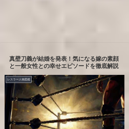
真壁刀義が結婚を発表！気になる嫁の素顔
と一般女性との幸せエピソードを徹底解説
レスラー人物図鑑