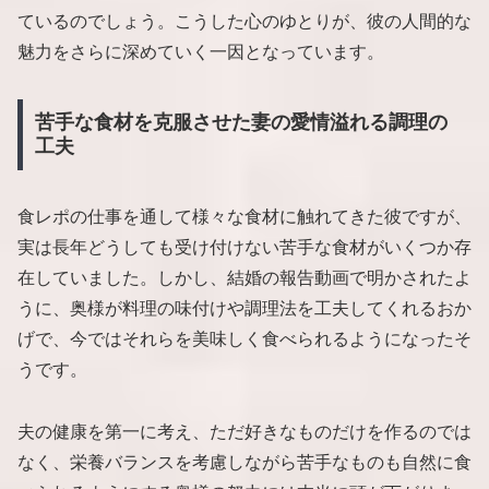
ているのでしょう。こうした心のゆとりが、彼の人間的な
魅力をさらに深めていく一因となっています。
苦手な食材を克服させた妻の愛情溢れる調理の
工夫
食レポの仕事を通して様々な食材に触れてきた彼ですが、
実は長年どうしても受け付けない苦手な食材がいくつか存
在していました。しかし、結婚の報告動画で明かされたよ
うに、奥様が料理の味付けや調理法を工夫してくれるおか
げで、今ではそれらを美味しく食べられるようになったそ
うです。
夫の健康を第一に考え、ただ好きなものだけを作るのでは
なく、栄養バランスを考慮しながら苦手なものも自然に食