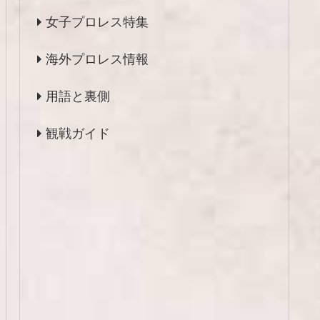
女子プロレス特集
海外プロレス情報
用語と裏側
観戦ガイド