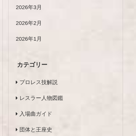
2026年3月
2026年2月
2026年1月
カテゴリー
プロレス技解説
レスラー人物図鑑
入場曲ガイド
団体と王座史