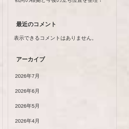
最近のコメント
表示できるコメントはありません。
アーカイブ
2026年7月
2026年6月
2026年5月
2026年4月